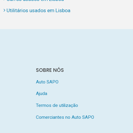
Utilitários usados em Lisboa
SOBRE NÓS
Auto SAPO
Ajuda
Termos de utilização
Comerciantes no Auto SAPO