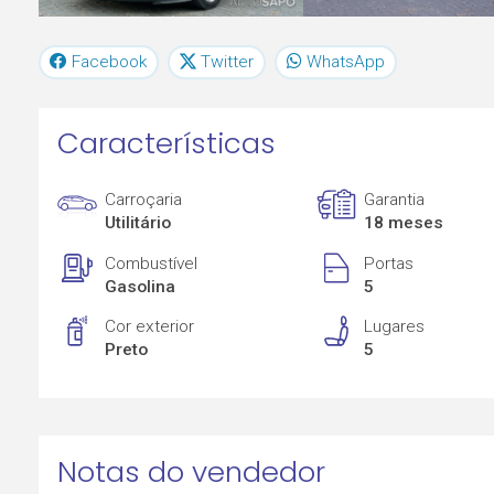
Facebook
Twitter
WhatsApp
Características
Carroçaria
Garantia
Utilitário
18 meses
Combustível
Portas
Gasolina
5
Cor exterior
Lugares
Preto
5
Notas do vendedor