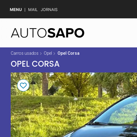
MENU
MAIL
JORNAIS
Carros usados
Opel
Opel Corsa
OPEL CORSA