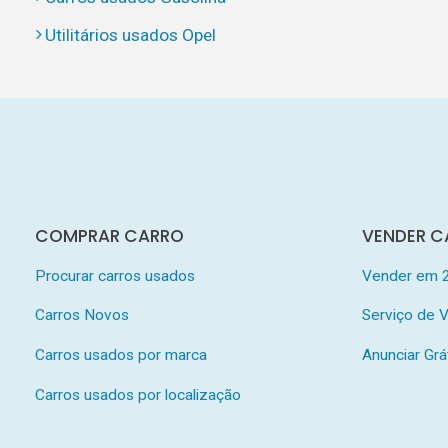
Utilitários usados Opel
COMPRAR CARRO
VENDER C
Procurar carros usados
Vender em 
Carros Novos
Serviço de
Carros usados por marca
Anunciar Grá
Carros usados por localização