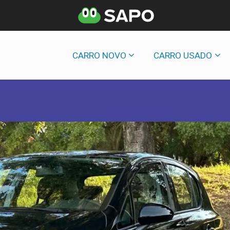
CARRO NOVO
CARRO USADO