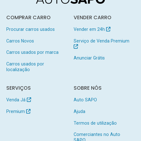
COMPRAR CARRO
VENDER CARRO
Procurar carros usados
Vender em 24h
Carros Novos
Serviço de Venda Premium
Carros usados por marca
Anunciar Grátis
Carros usados por
localização
SERVIÇOS
SOBRE NÓS
Venda Já
Auto SAPO
Premium
Ajuda
Termos de utilização
Comerciantes no Auto
SAPO