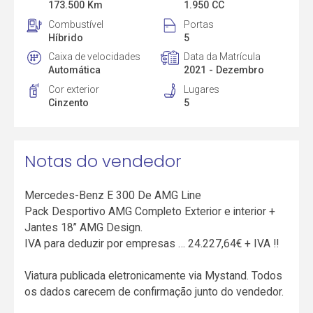
173.500 Km
1.950 CC
Combustível
Portas
Híbrido
5
Caixa de velocidades
Data da Matrícula
Automática
2021 - Dezembro
Cor exterior
Lugares
Cinzento
5
Notas do vendedor
Mercedes-Benz E 300 De AMG Line
Pack Desportivo AMG Completo Exterior e interior +
Jantes 18” AMG Design.
IVA para deduzir por empresas … 24.227,64€ + IVA !!
Viatura publicada eletronicamente via Mystand. Todos
os dados carecem de confirmação junto do vendedor.