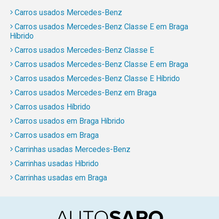
Carros usados Mercedes-Benz
Carros usados Mercedes-Benz Classe E em Braga
Híbrido
Carros usados Mercedes-Benz Classe E
Carros usados Mercedes-Benz Classe E em Braga
Carros usados Mercedes-Benz Classe E Híbrido
Carros usados Mercedes-Benz em Braga
Carros usados Híbrido
Carros usados em Braga Híbrido
Carros usados em Braga
Carrinhas usadas Mercedes-Benz
Carrinhas usadas Híbrido
Carrinhas usadas em Braga