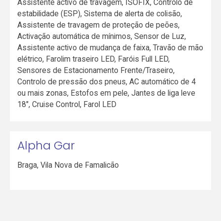
Assistente activo de travagem, ISOFIX, Controlo de
estabilidade (ESP), Sistema de alerta de colisão,
Assistente de travagem de proteção de peões,
Activação automática de mínimos, Sensor de Luz,
Assistente activo de mudança de faixa, Travão de mão
elétrico, Farolim traseiro LED, Faróis Full LED,
Sensores de Estacionamento Frente/Traseiro,
Controlo de pressão dos pneus, AC automático de 4
ou mais zonas, Estofos em pele, Jantes de liga leve
18", Cruise Control, Farol LED
Alpha Gar
Braga
,
Vila Nova de Famalicão