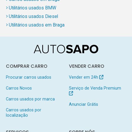
Utilitários usados BMW
Utilitários usados Diesel
Utilitários usados em Braga
COMPRAR CARRO
VENDER CARRO
Procurar carros usados
Vender em 24h
Carros Novos
Serviço de Venda Premium
Carros usados por marca
Anunciar Grátis
Carros usados por
localização