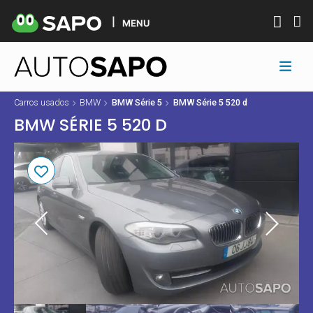
MENU
Carros usados
BMW
BMW Série 5
BMW Série 5 520 d
BMW SÉRIE 5 520 D