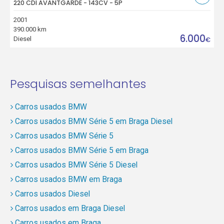
220 CDI AVANTGARDE - 143CV - 5P
2001
390.000 km
6.000
Diesel
€
Pesquisas semelhantes
Carros usados BMW
Carros usados BMW Série 5 em Braga Diesel
Carros usados BMW Série 5
Carros usados BMW Série 5 em Braga
Carros usados BMW Série 5 Diesel
Carros usados BMW em Braga
Carros usados Diesel
Carros usados em Braga Diesel
Carros usados em Braga