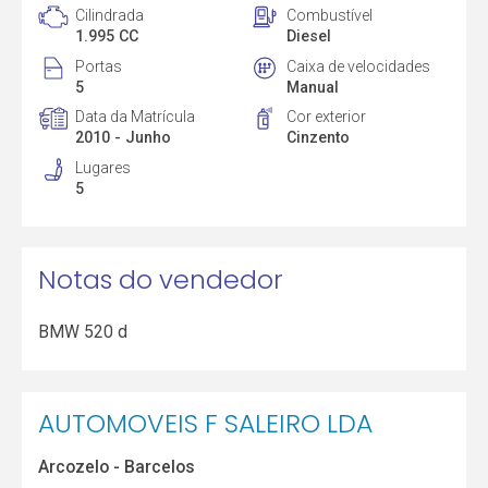
Cilindrada
Combustível
1.995 CC
Diesel
Portas
Caixa de velocidades
5
Manual
Data da Matrícula
Cor exterior
2010 - Junho
Cinzento
Lugares
5
Notas do vendedor
BMW 520 d
AUTOMOVEIS F SALEIRO LDA
Arcozelo - Barcelos