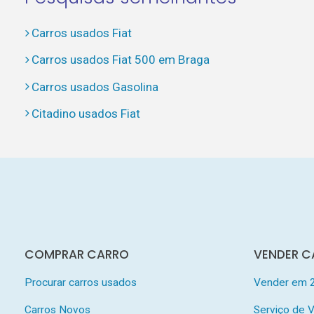
Carros usados Fiat
Carros usados Fiat 500 em Braga
Carros usados Gasolina
Citadino usados Fiat
COMPRAR CARRO
VENDER C
Procurar carros usados
Vender em 
Carros Novos
Serviço de