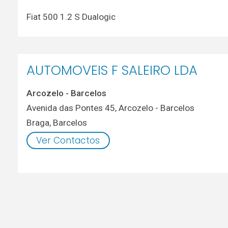
Fiat 500 1.2 S Dualogic
AUTOMOVEIS F SALEIRO LDA
Arcozelo - Barcelos
Avenida das Pontes 45, Arcozelo - Barcelos
Braga
,
Barcelos
Ver Contactos