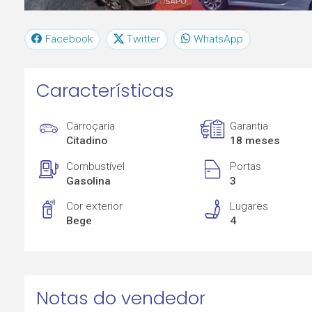
Facebook
Twitter
WhatsApp
Características
Carroçaria
Garantia
Citadino
18 meses
Combustível
Portas
Gasolina
3
Cor exterior
Lugares
Bege
4
Notas do vendedor