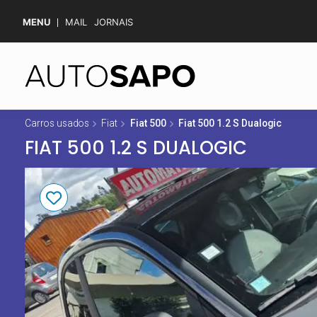
MENU
MAIL
JORNAIS
Carros usados
Fiat
Fiat 500
Fiat 500 1.2 S Dualogic
FIAT 500 1.2 S DUALOGIC