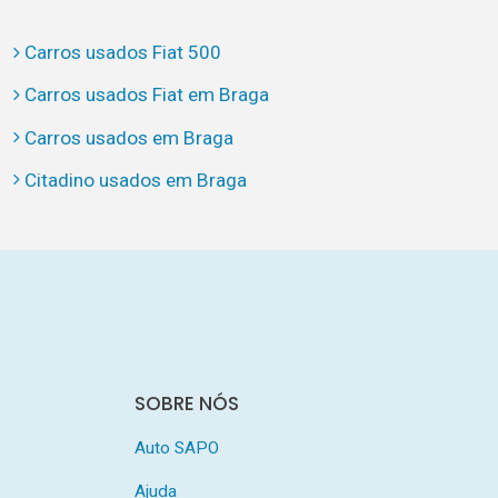
Carros usados Fiat 500
Carros usados Fiat em Braga
Carros usados em Braga
Citadino usados em Braga
SOBRE NÓS
Auto SAPO
Ajuda