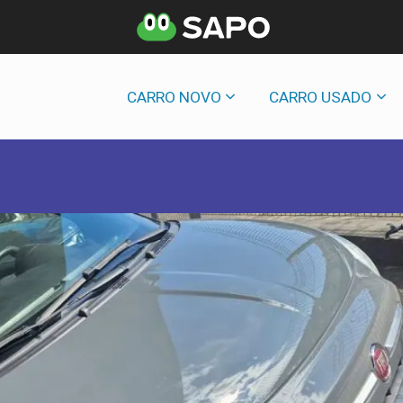
CARRO NOVO
CARRO USADO