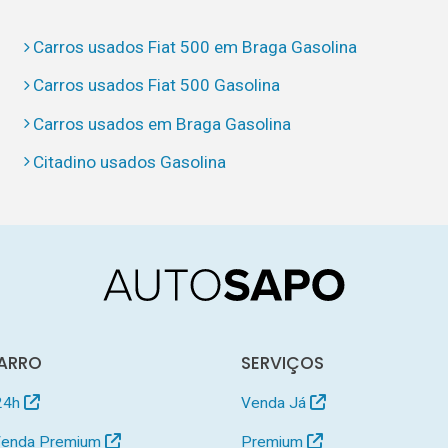
Carros usados Fiat 500 em Braga Gasolina
Carros usados Fiat 500 Gasolina
Carros usados em Braga Gasolina
Citadino usados Gasolina
ARRO
SERVIÇOS
24h
Venda Já
 Venda Premium
Premium