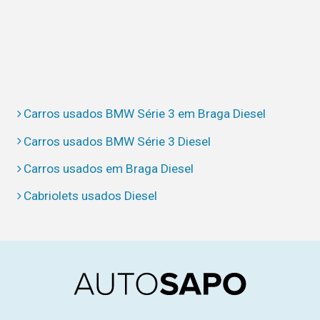
Carros usados BMW Série 3 em Braga Diesel
Carros usados BMW Série 3 Diesel
Carros usados em Braga Diesel
Cabriolets usados Diesel