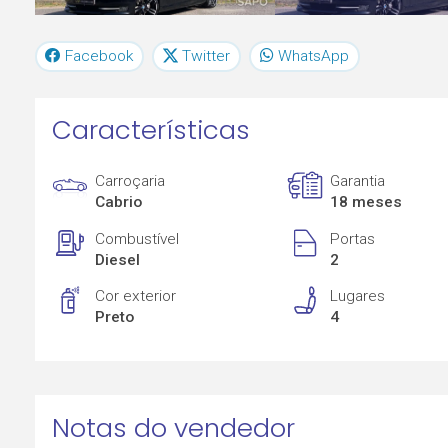
Facebook
Twitter
WhatsApp
Características
Carroçaria
Garantia
Cabrio
18 meses
Combustível
Portas
Diesel
2
Cor exterior
Lugares
Preto
4
Notas do vendedor