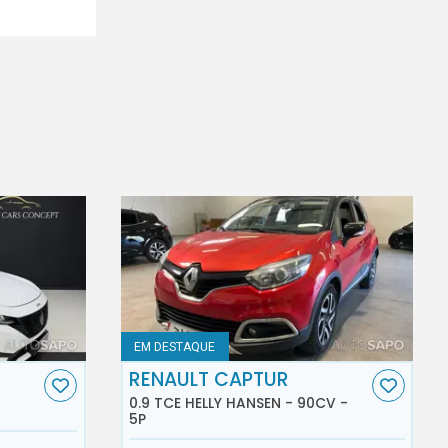
EM DESTAQUE
RENAULT CAPTUR
0.9 TCE HELLY HANSEN - 90CV -
5P