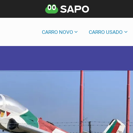
CARRO NOVO
CARRO USADO