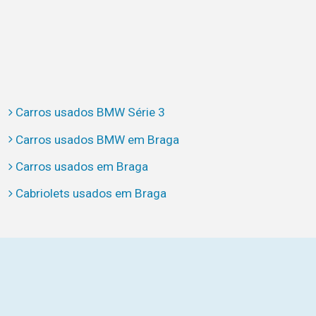
Carros usados BMW Série 3
Carros usados BMW em Braga
Carros usados em Braga
Cabriolets usados em Braga