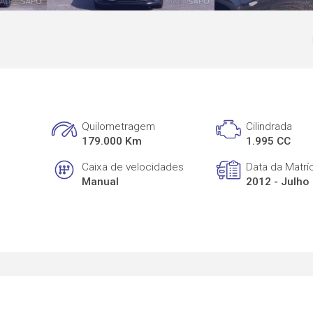
Quilometragem
Cilindrada
179.000 Km
1.995 CC
Caixa de velocidades
Data da Matrí
Manual
2012 - Julho