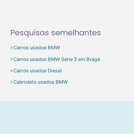
Pesquisas semelhantes
Carros usados BMW
Carros usados BMW Série 3 em Braga
Carros usados Diesel
Cabriolets usados BMW