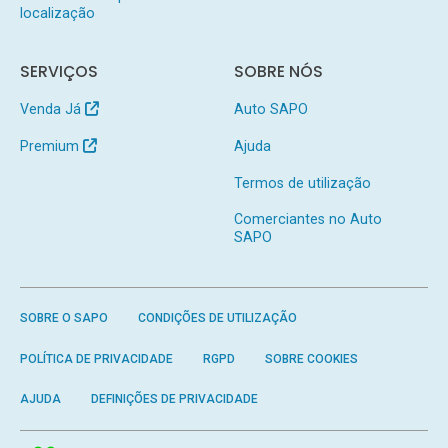
localização
SERVIÇOS
SOBRE NÓS
Venda Já
Auto SAPO
Premium
Ajuda
Termos de utilização
Comerciantes no Auto
SAPO
SOBRE O SAPO
CONDIÇÕES DE UTILIZAÇÃO
POLÍTICA DE PRIVACIDADE
RGPD
SOBRE COOKIES
AJUDA
DEFINIÇÕES DE PRIVACIDADE