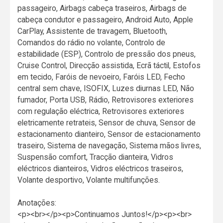
passageiro, Airbags cabeça traseiros, Airbags de
cabeça condutor e passageiro, Android Auto, Apple
CarPlay, Assistente de travagem, Bluetooth,
Comandos do rádio no volante, Controlo de
estabilidade (ESP), Controlo de pressão dos pneus,
Cruise Control, Direcção assistida, Ecrã táctil, Estofos
em tecido, Faróis de nevoeiro, Faróis LED, Fecho
central sem chave, ISOFIX, Luzes diurnas LED, Não
fumador, Porta USB, Rádio, Retrovisores exteriores
com regulação eléctrica, Retrovisores exteriores
eletricamente retrateis, Sensor de chuva, Sensor de
estacionamento dianteiro, Sensor de estacionamento
traseiro, Sistema de navegação, Sistema mãos livres,
Suspensão comfort, Tracção dianteira, Vidros
eléctricos dianteiros, Vidros eléctricos traseiros,
Volante desportivo, Volante multifunções.
Anotações:
<p><br></p><p>Continuamos Juntos!</p><p><br>