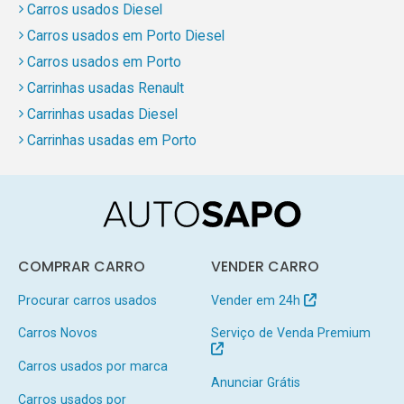
Carros usados Diesel
Carros usados em Porto Diesel
Carros usados em Porto
Carrinhas usadas Renault
Carrinhas usadas Diesel
Carrinhas usadas em Porto
COMPRAR CARRO
VENDER CARRO
Procurar carros usados
Vender em 24h
Carros Novos
Serviço de Venda Premium
Carros usados por marca
Anunciar Grátis
Carros usados por