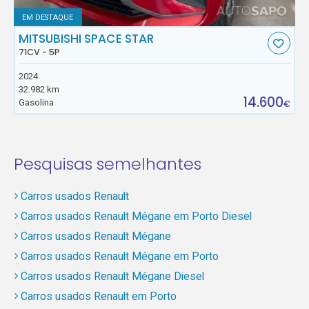
EM DESTAQUE
MITSUBISHI SPACE STAR
71CV - 5P
2024
32.982 km
14.600
Gasolina
€
Pesquisas semelhantes
Carros usados Renault
Carros usados Renault Mégane em Porto Diesel
Carros usados Renault Mégane
Carros usados Renault Mégane em Porto
Carros usados Renault Mégane Diesel
Carros usados Renault em Porto