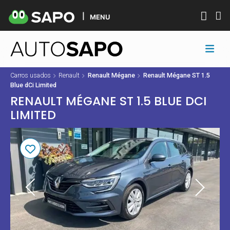
MENU
Carros usados
Renault
Renault Mégane
Renault Mégane ST 1.5
Blue dCi Limited
RENAULT MÉGANE ST 1.5 BLUE DCI
LIMITED