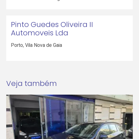
Pinto Guedes Oliveira II
Automoveis Lda
Porto
,
Vila Nova de Gaia
Veja também