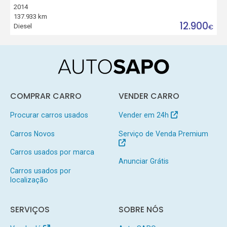
2014
137.933 km
12.900
Diesel
€
COMPRAR CARRO
VENDER CARRO
Procurar carros usados
Vender em 24h
Carros Novos
Serviço de Venda Premium
Carros usados por marca
Anunciar Grátis
Carros usados por
localização
SERVIÇOS
SOBRE NÓS