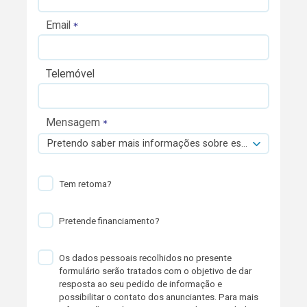
Email
Telemóvel
Mensagem
Pretendo saber mais informações sobre esta viatura.
Tem retoma?
Pretende financiamento?
Os dados pessoais recolhidos no presente
formulário serão tratados com o objetivo de dar
resposta ao seu pedido de informação e
possibilitar o contato dos anunciantes. Para mais