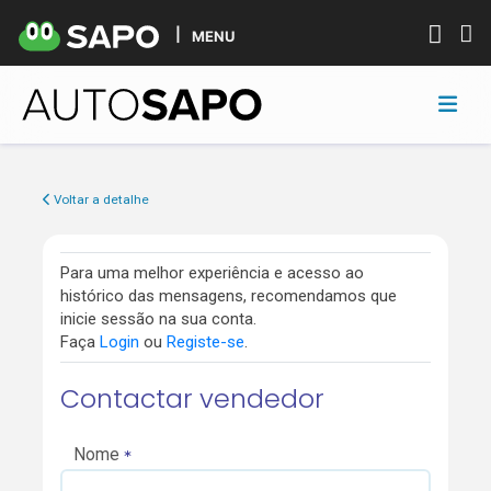
MENU
Voltar a detalhe
Para uma melhor experiência e acesso ao
histórico das mensagens, recomendamos que
inicie sessão na sua conta.
Faça
Login
ou
Registe-se
.
Contactar vendedor
Nome