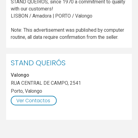
STAND QUEIRÓS, since 1970 a commitment to quality
with our customers!
LISBON / Amadora | PORTO / Valongo
Note: This advertisement was published by computer
routine, all data require confirmation from the seller.
STAND QUEIRÓS
Valongo
RUA CENTRAL DE CAMPO, 2541
Porto
,
Valongo
Ver Contactos