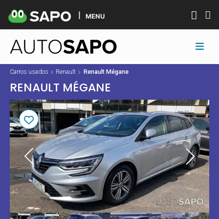
MENU
Carros usados
Renault
Renault Mégane
RENAULT MÉGANE