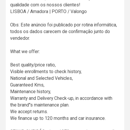
qualidade com os nossos clientes!
LISBOA / Amadora | PORTO / Valongo
Obs: Este anúncio foi publicado por rotina informática,
todos os dados carecem de confirmação junto do
vendedor.
What we offer:
Best quality/price ratio,
Visible enrollments to check history,
National and Selected Vehicles,
Guaranteed Kms,
Maintenance history,
Warranty and Delivery Check-up, in accordance with
the brand''s maintenance plan.
We accept returns.
We finance up to 120 months and car insurance.