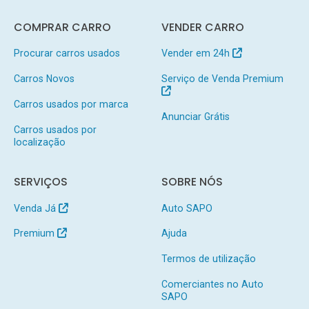
COMPRAR CARRO
VENDER CARRO
Procurar carros usados
Vender em 24h
Carros Novos
Serviço de Venda Premium
Carros usados por marca
Anunciar Grátis
Carros usados por
localização
SERVIÇOS
SOBRE NÓS
Venda Já
Auto SAPO
Premium
Ajuda
Termos de utilização
Comerciantes no Auto
SAPO