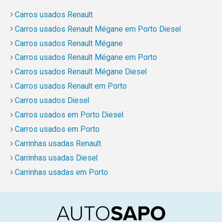
Carros usados Renault
Carros usados Renault Mégane em Porto Diesel
Carros usados Renault Mégane
Carros usados Renault Mégane em Porto
Carros usados Renault Mégane Diesel
Carros usados Renault em Porto
Carros usados Diesel
Carros usados em Porto Diesel
Carros usados em Porto
Carrinhas usadas Renault
Carrinhas usadas Diesel
Carrinhas usadas em Porto