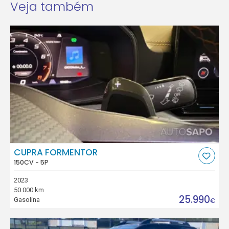
Veja também
CUPRA FORMENTOR
150CV - 5P
2023
50.000 km
25.990
Gasolina
€