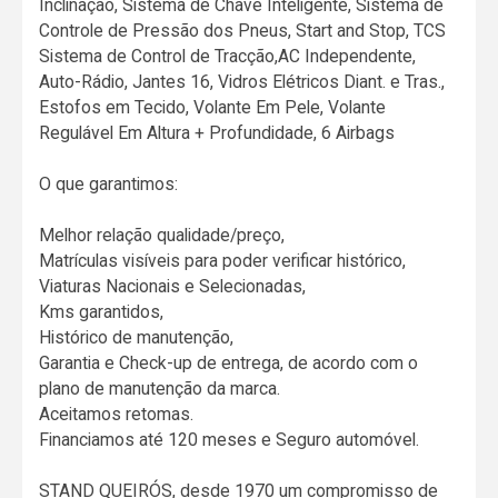
Inclinação, Sistema de Chave Inteligente, Sistema de
Controle de Pressão dos Pneus, Start and Stop, TCS
Sistema de Control de Tracção,AC Independente,
Auto-Rádio, Jantes 16, Vidros Elétricos Diant. e Tras.,
Estofos em Tecido, Volante Em Pele, Volante
Regulável Em Altura + Profundidade, 6 Airbags
O que garantimos:
Melhor relação qualidade/preço,
Matrículas visíveis para poder verificar histórico,
Viaturas Nacionais e Selecionadas,
Kms garantidos,
Histórico de manutenção,
Garantia e Check-up de entrega, de acordo com o
plano de manutenção da marca.
Aceitamos retomas.
Financiamos até 120 meses e Seguro automóvel.
STAND QUEIRÓS, desde 1970 um compromisso de