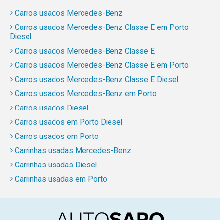
Carros usados Mercedes-Benz
Carros usados Mercedes-Benz Classe E em Porto
Diesel
Carros usados Mercedes-Benz Classe E
Carros usados Mercedes-Benz Classe E em Porto
Carros usados Mercedes-Benz Classe E Diesel
Carros usados Mercedes-Benz em Porto
Carros usados Diesel
Carros usados em Porto Diesel
Carros usados em Porto
Carrinhas usadas Mercedes-Benz
Carrinhas usadas Diesel
Carrinhas usadas em Porto