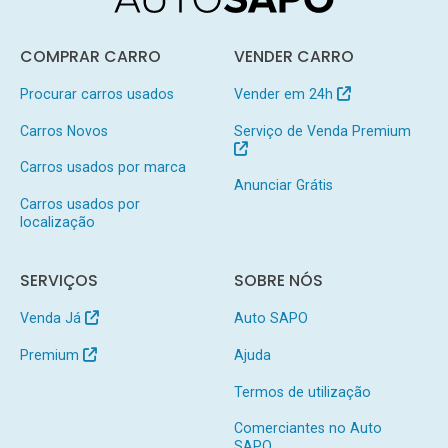
COMPRAR CARRO
VENDER CARRO
Procurar carros usados
Vender em 24h
Carros Novos
Serviço de Venda Premium
Carros usados por marca
Anunciar Grátis
Carros usados por
localização
SERVIÇOS
SOBRE NÓS
Venda Já
Auto SAPO
Premium
Ajuda
Termos de utilização
Comerciantes no Auto
SAPO