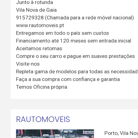
Junto à rotunda
Vila Nova de Gaia
915729328 (Chamada para a rede móvel nacional)
www.rautomoveis.pt
Entregamos em todo o país sem custos
Financiamento até 120 meses sem entrada inicial
Aceitamos retomas
Compre o seu carro e pague em suaves prestações
Visite-nos
Repleta gama de modelos para todas as necessida
Faça a sua compra com confiança e garantia
Temos Oficina própria
RAUTOMOVEIS
Porto
,
Vila No