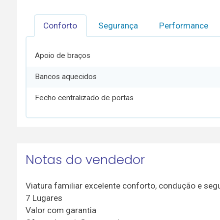
Conforto
Segurança
Performance
Apoio de braços
Bancos aquecidos
Fecho centralizado de portas
Notas do vendedor
Viatura familiar excelente conforto, condução e seg
7 Lugares
Valor com garantia