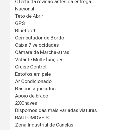
Oferta da revisão antes da entrega
Nacional
Teto de Abrir
GPS
Bluetooth
Computador de Bordo
Caixa 7 velocidades
Câmara de Marcha-atrás
Volante Multi-funções
Cruise Control
Estofos em pele
Ar Condicionado
Bancos aquecidos
Apoio de braço
2XChaves
Dispomos das mais variadas viaturas
RAUTOMOVEIS
Zona Industrial de Canelas