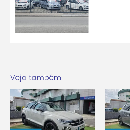
Veja também