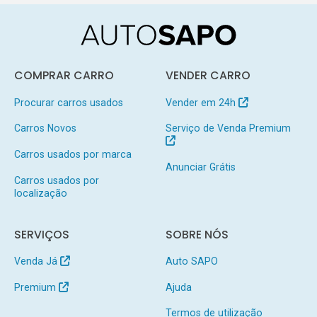
COMPRAR CARRO
VENDER CARRO
Procurar carros usados
Vender em 24h
Carros Novos
Serviço de Venda Premium
Carros usados por marca
Anunciar Grátis
Carros usados por
localização
SERVIÇOS
SOBRE NÓS
Venda Já
Auto SAPO
Premium
Ajuda
Termos de utilização