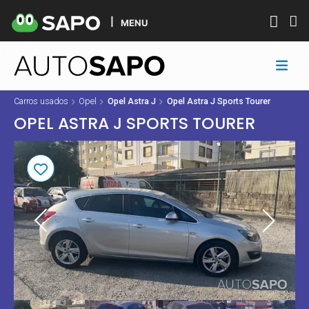
MENU
Carros usados
Opel
Opel Astra J
Opel Astra J Sports Tourer
OPEL ASTRA J SPORTS TOURER