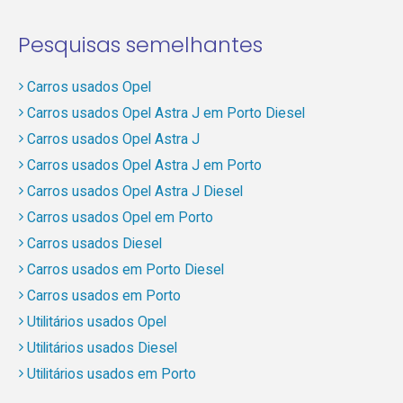
Pesquisas semelhantes
Carros usados Opel
Carros usados Opel Astra J em Porto Diesel
Carros usados Opel Astra J
Carros usados Opel Astra J em Porto
Carros usados Opel Astra J Diesel
Carros usados Opel em Porto
Carros usados Diesel
Carros usados em Porto Diesel
Carros usados em Porto
Utilitários usados Opel
Utilitários usados Diesel
Utilitários usados em Porto