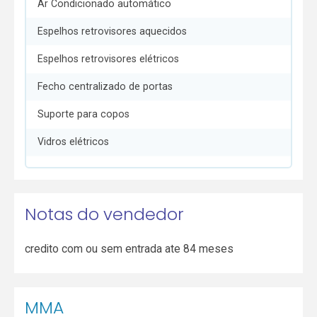
Ar Condicionado automático
Espelhos retrovisores aquecidos
Espelhos retrovisores elétricos
Fecho centralizado de portas
Suporte para copos
Vidros elétricos
Notas do vendedor
credito com ou sem entrada ate 84 meses
MMA