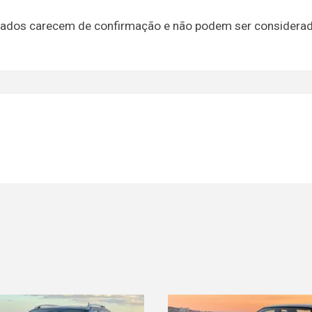
s dados carecem de confirmação e não podem ser considera