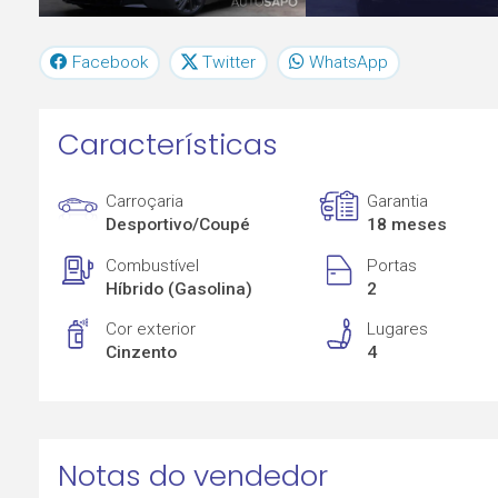
Facebook
Twitter
WhatsApp
Características
Carroçaria
Garantia
Desportivo/Coupé
18 meses
Combustível
Portas
Híbrido (Gasolina)
2
Cor exterior
Lugares
Cinzento
4
Notas do vendedor