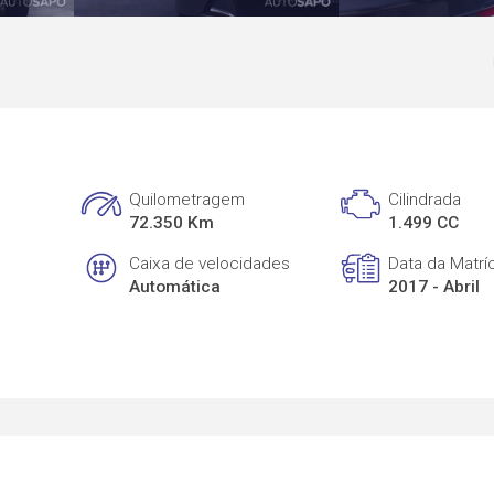
Quilometragem
Cilindrada
72.350 Km
1.499 CC
Caixa de velocidades
Data da Matrí
Automática
2017 - Abril