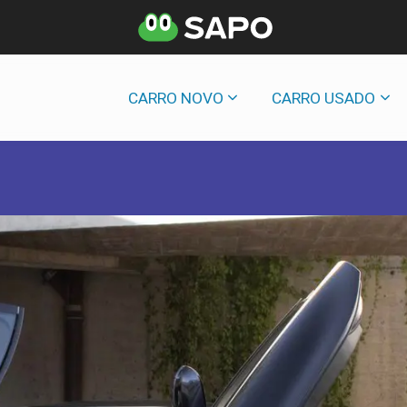
CARRO NOVO
CARRO USADO