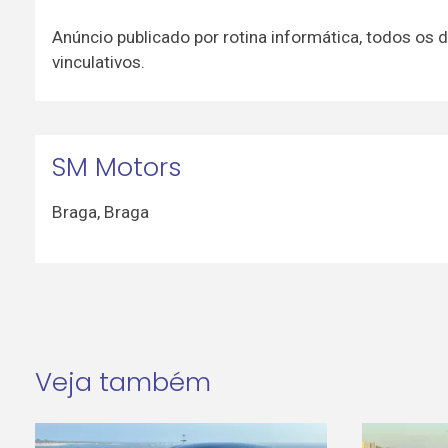
Anúncio publicado por rotina informática, todos o
vinculativos.
SM Motors
Braga
,
Braga
Veja também