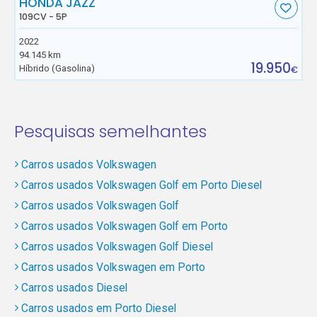
HONDA JAZZ
109CV - 5P
2022
94.145 km
19.950
Híbrido (Gasolina)
€
Pesquisas semelhantes
Carros usados Volkswagen
Carros usados Volkswagen Golf em Porto Diesel
Carros usados Volkswagen Golf
Carros usados Volkswagen Golf em Porto
Carros usados Volkswagen Golf Diesel
Carros usados Volkswagen em Porto
Carros usados Diesel
Carros usados em Porto Diesel