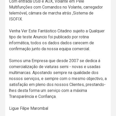
Com entrada USB e AUX, Volante em Pele
Multifunções com Comandos no Volante, carregador
telemóvel, câmara de marcha atrás ,Sistema de
ISOFIX.
Venha Ver Este Fantástico Citadino sujeito a Qualquer
tipo de teste Anuncio foi publicado por rotina
informática, todos os dados dados carecem de
confirmação junto da nossa equipa comercial.
Somos uma Empresa que desde 2007 se dedica á
comercialização de viaturas semi - novas e usadas
multimarcas. Apostando sempre na qualidade dos
nossos serviços, e sempre com o mesmo objectivo, a
satisfação em pleno dos nossos Clientes, prestando-
lhes desta forma um serviço com a máxima
Transparência e Confiança.
Ligue Filipe Marombal