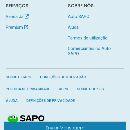
SERVIÇOS
SOBRE NÓS
Venda Já
Auto SAPO
Premium
Ajuda
Termos de utilização
Comerciantes no Auto
SAPO
SOBRE O SAPO
CONDIÇÕES DE UTILIZAÇÃO
POLÍTICA DE PRIVACIDADE
RGPD
SOBRE COOKIES
AJUDA
DEFINIÇÕES DE PRIVACIDADE
Enviar Mensagem