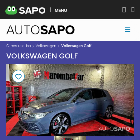
MENU
Carros usados
Volkswagen
Volkswagen Golf
VOLKSWAGEN GOLF