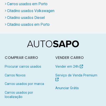
Carros usados em Porto
Citadino usados Volkswagen
Citadino usados Diesel
Citadino usados em Porto
COMPRAR CARRO
VENDER CARRO
Procurar carros usados
Vender em 24h
Carros Novos
Serviço de Venda Premium
Carros usados por marca
Anunciar Grátis
Carros usados por
localização