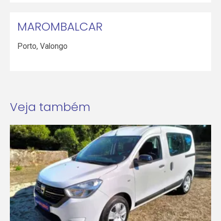
MAROMBALCAR
Porto
,
Valongo
Veja também