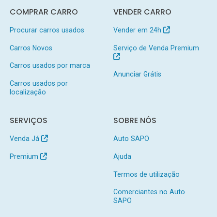
COMPRAR CARRO
VENDER CARRO
Procurar carros usados
Vender em 24h
Carros Novos
Serviço de Venda Premium
Carros usados por marca
Anunciar Grátis
Carros usados por
localização
SERVIÇOS
SOBRE NÓS
Venda Já
Auto SAPO
Premium
Ajuda
Termos de utilização
Comerciantes no Auto
SAPO