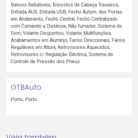
Bancos Rebativeis, Encostos de Cabeça Traseiros,
Entrada AUX, Entrada USB, Fecho Autom. das Portas
em Andamento, Fecho Central, Fecho Centralizado
com Comando a Distância, Não fumador, Sistema de
Som, Volante Desportivo, Volante Multifunções,
Acabamentos em Alumínio, Faróis Direccionais, Faróis
Reguláveis em Altura, Retrovisores Aquecidos,
Retrovisores c/ Regulação Eléctrica, Sistema de
Controle de Pressão dos Pneus
GTBAuto
Porto
,
Porto
Veja também