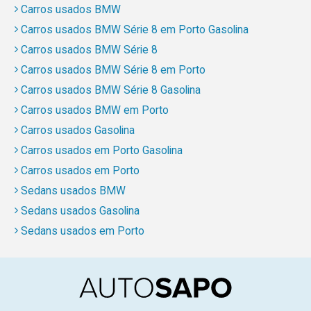
Carros usados BMW
Carros usados BMW Série 8 em Porto Gasolina
Carros usados BMW Série 8
Carros usados BMW Série 8 em Porto
Carros usados BMW Série 8 Gasolina
Carros usados BMW em Porto
Carros usados Gasolina
Carros usados em Porto Gasolina
Carros usados em Porto
Sedans usados BMW
Sedans usados Gasolina
Sedans usados em Porto