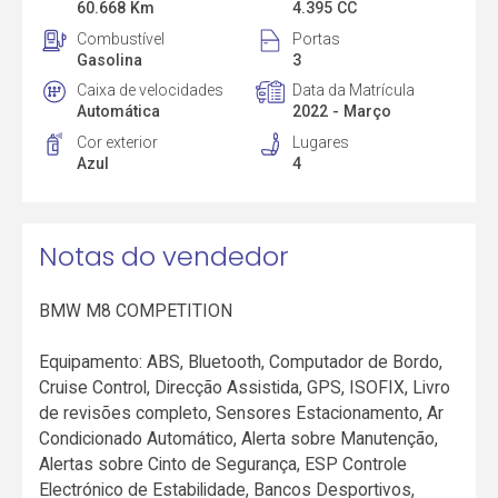
60.668 Km
4.395 CC
Combustível
Portas
Gasolina
3
Caixa de velocidades
Data da Matrícula
Automática
2022 - Março
Cor exterior
Lugares
Azul
4
Notas do vendedor
BMW M8 COMPETITION
Equipamento: ABS, Bluetooth, Computador de Bordo,
Cruise Control, Direcção Assistida, GPS, ISOFIX, Livro
de revisões completo, Sensores Estacionamento, Ar
Condicionado Automático, Alerta sobre Manutenção,
Alertas sobre Cinto de Segurança, ESP Controle
Electrónico de Estabilidade, Bancos Desportivos,