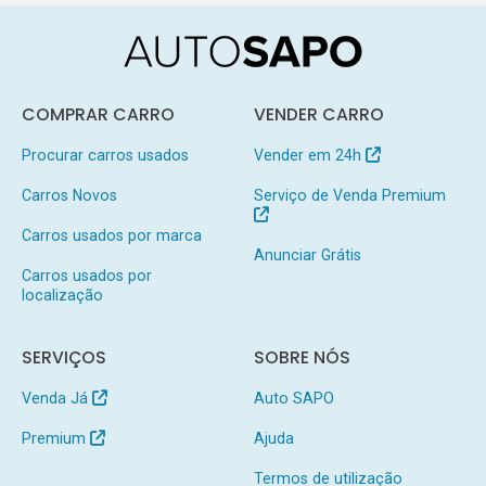
COMPRAR CARRO
VENDER CARRO
Procurar carros usados
Vender em 24h
Carros Novos
Serviço de Venda Premium
Carros usados por marca
Anunciar Grátis
Carros usados por
localização
SERVIÇOS
SOBRE NÓS
Venda Já
Auto SAPO
Premium
Ajuda
Termos de utilização