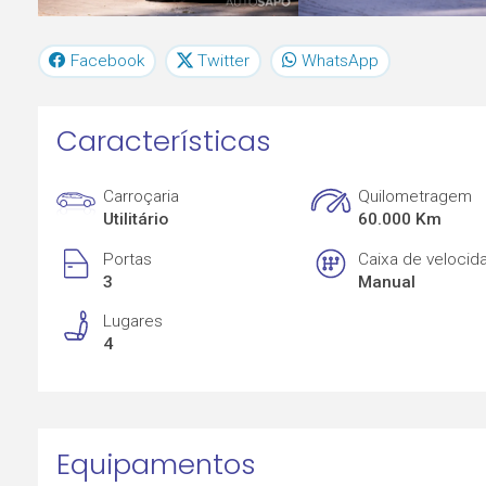
Facebook
Twitter
WhatsApp
Características
Carroçaria
Quilometragem
Utilitário
60.000 Km
Portas
Caixa de velocid
3
Manual
Lugares
4
Equipamentos