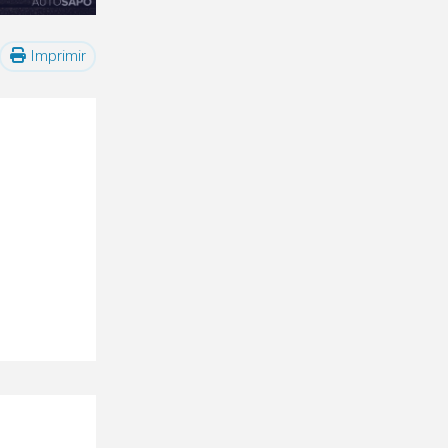
Imprimir