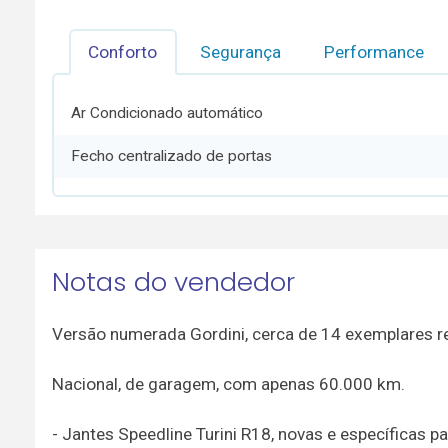
Conforto
Segurança
Performance
Ar Condicionado automático
Fecho centralizado de portas
Notas do vendedor
Versão numerada Gordini, cerca de 14 exemplares r
Nacional, de garagem, com apenas 60.000 km.
- Jantes Speedline Turini R18, novas e específicas 