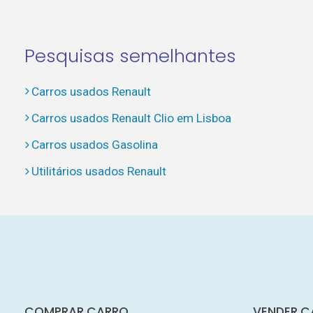
Pesquisas semelhantes
Carros usados Renault
Carros usados Renault Clio em Lisboa
Carros usados Gasolina
Utilitários usados Renault
COMPRAR CARRO
VENDER C