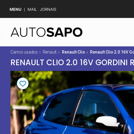
MENU
MAIL
JORNAIS
Carros usados
Renault
Renault Clio
Renault Clio 2.0 16V G
RENAULT CLIO 2.0 16V GORDINI 