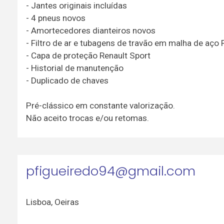
- Jantes originais incluídas
- 4 pneus novos
- Amortecedores dianteiros novos
- Filtro de ar e tubagens de travão em malha de aço 
- Capa de proteção Renault Sport
- Historial de manutenção
- Duplicado de chaves
Pré-clássico em constante valorização.
Não aceito trocas e/ou retomas.
pfigueiredo94@gmail.com
Lisboa
,
Oeiras