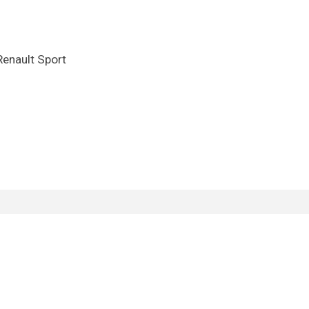
Renault Sport