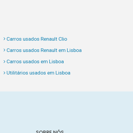
Carros usados Renault Clio
Carros usados Renault em Lisboa
Carros usados em Lisboa
Utilitários usados em Lisboa
SOBRE NÓS