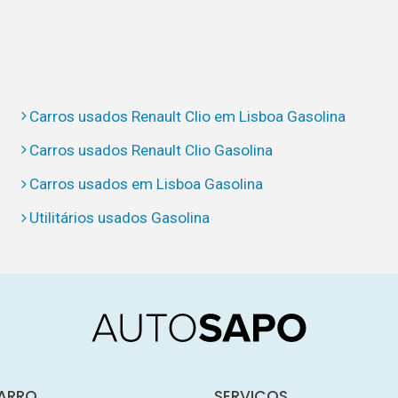
Carros usados Renault Clio em Lisboa Gasolina
Carros usados Renault Clio Gasolina
Carros usados em Lisboa Gasolina
Utilitários usados Gasolina
ARRO
SERVIÇOS