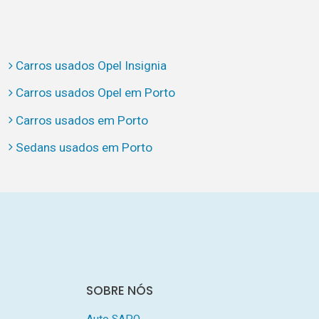
Carros usados Opel Insignia
Carros usados Opel em Porto
Carros usados em Porto
Sedans usados em Porto
SOBRE NÓS
Auto SAPO