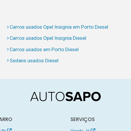
Carros usados Opel Insignia em Porto Diesel
Carros usados Opel Insignia Diesel
Carros usados em Porto Diesel
Sedans usados Diesel
ARRO
SERVIÇOS
24h
Venda Já