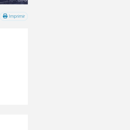
Imprimir