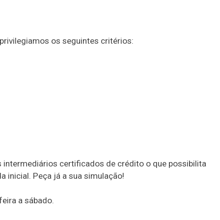
rivilegiamos os seguintes critérios:
 intermediários certificados de crédito o que possibilita
inicial. Peça já a sua simulação!
eira a sábado.