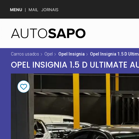
MENU
MAIL
JORNAIS
Carros usados
Opel
Opel Insignia
Opel Insignia 1.5 D Ultim
OPEL INSIGNIA 1.5 D ULTIMATE AU