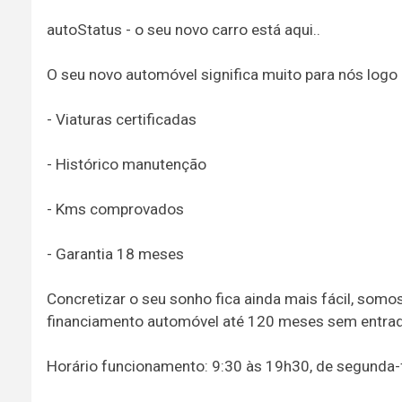
autoStatus - o seu novo carro está aqui..
O seu novo automóvel significa muito para nós logo p
- Viaturas certificadas
- Histórico manutenção
- Kms comprovados
- Garantia 18 meses
Concretizar o seu sonho fica ainda mais fácil, somos
financiamento automóvel até 120 meses sem entrada 
Horário funcionamento: 9:30 às 19h30, de segunda-f