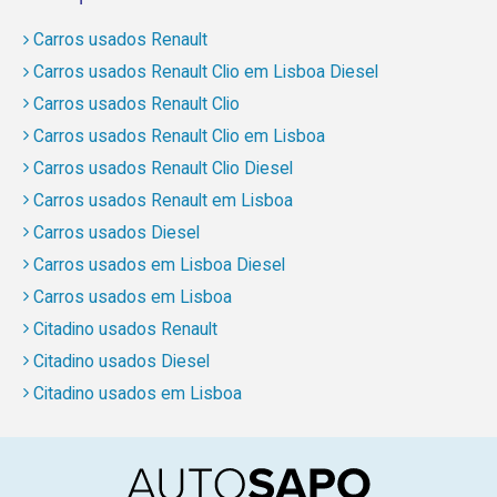
Carros usados Renault
Carros usados Renault Clio em Lisboa Diesel
Carros usados Renault Clio
Carros usados Renault Clio em Lisboa
Carros usados Renault Clio Diesel
Carros usados Renault em Lisboa
Carros usados Diesel
Carros usados em Lisboa Diesel
Carros usados em Lisboa
Citadino usados Renault
Citadino usados Diesel
Citadino usados em Lisboa