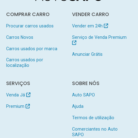
COMPRAR CARRO
VENDER CARRO
Procurar carros usados
Vender em 24h
Carros Novos
Serviço de Venda Premium
Carros usados por marca
Anunciar Grátis
Carros usados por
localização
SERVIÇOS
SOBRE NÓS
Venda Já
Auto SAPO
Premium
Ajuda
Termos de utilização
Comerciantes no Auto
SAPO