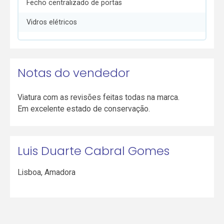
Fecho centralizado de portas
Vidros elétricos
Notas do vendedor
Viatura com as revisões feitas todas na marca.
Em excelente estado de conservação.
Luis Duarte Cabral Gomes
Lisboa
,
Amadora