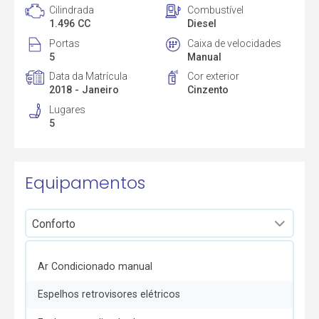
Cilindrada
Combustível
1.496 CC
Diesel
Portas
Caixa de velocidades
5
Manual
Data da Matrícula
Cor exterior
2018 - Janeiro
Cinzento
Lugares
5
Equipamentos
Ar Condicionado manual
Espelhos retrovisores elétricos