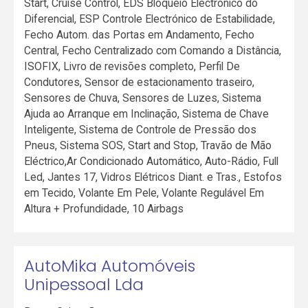
Start, Cruise Control, EDS Bloqueio Electrónico do
Diferencial, ESP Controle Electrónico de Estabilidade,
Fecho Autom. das Portas em Andamento, Fecho
Central, Fecho Centralizado com Comando a Distância,
ISOFIX, Livro de revisões completo, Perfil De
Condutores, Sensor de estacionamento traseiro,
Sensores de Chuva, Sensores de Luzes, Sistema
Ajuda ao Arranque em Inclinação, Sistema de Chave
Inteligente, Sistema de Controle de Pressão dos
Pneus, Sistema SOS, Start and Stop, Travão de Mão
Eléctrico,Ar Condicionado Automático, Auto-Rádio, Full
Led, Jantes 17, Vidros Elétricos Diant. e Tras., Estofos
em Tecido, Volante Em Pele, Volante Regulável Em
Altura + Profundidade, 10 Airbags
AutoMika Automóveis
Unipessoal Lda