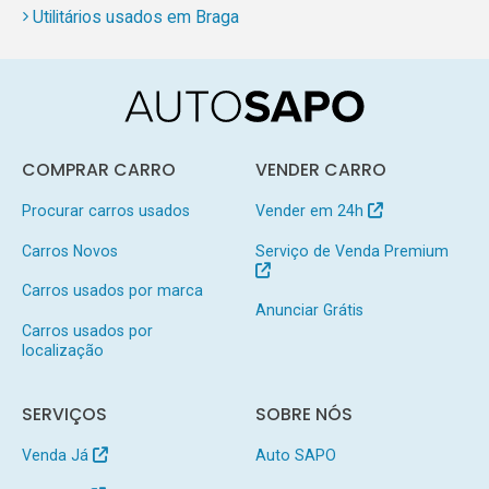
Utilitários usados em Braga
COMPRAR CARRO
VENDER CARRO
Procurar carros usados
Vender em 24h
Carros Novos
Serviço de Venda Premium
Carros usados por marca
Anunciar Grátis
Carros usados por
localização
SERVIÇOS
SOBRE NÓS
Venda Já
Auto SAPO