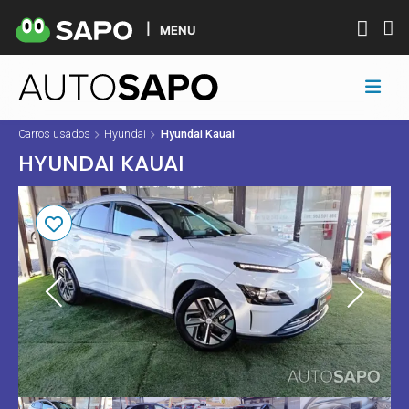
MENU
Carros usados
Hyundai
Hyundai Kauai
HYUNDAI KAUAI