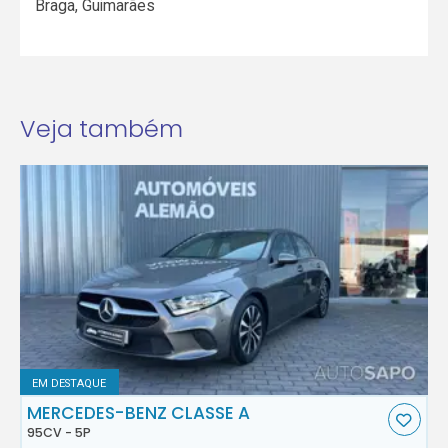
Braga
,
Guimarães
Veja também
EM DESTAQUE
MERCEDES-BENZ CLASSE A
95CV - 5P