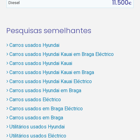
11.500
Diesel
€
Pesquisas semelhantes
Carros usados Hyundai
Carros usados Hyundai Kauai em Braga Eléctrico
Carros usados Hyundai Kauai
Carros usados Hyundai Kauai em Braga
Carros usados Hyundai Kauai Eléctrico
Carros usados Hyundai em Braga
Carros usados Eléctrico
Carros usados em Braga Eléctrico
Carros usados em Braga
Utilitários usados Hyundai
Utilitários usados Eléctrico