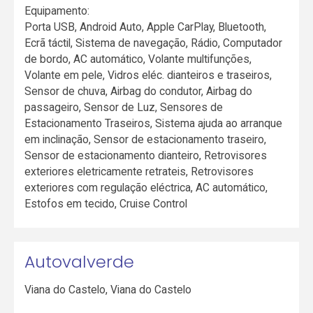
Equipamento:
Porta USB, Android Auto, Apple CarPlay, Bluetooth,
Ecrã táctil, Sistema de navegação, Rádio, Computador
de bordo, AC automático, Volante multifunções,
Volante em pele, Vidros eléc. dianteiros e traseiros,
Sensor de chuva, Airbag do condutor, Airbag do
passageiro, Sensor de Luz, Sensores de
Estacionamento Traseiros, Sistema ajuda ao arranque
em inclinação, Sensor de estacionamento traseiro,
Sensor de estacionamento dianteiro, Retrovisores
exteriores eletricamente retrateis, Retrovisores
exteriores com regulação eléctrica, AC automático,
Estofos em tecido, Cruise Control
Autovalverde
Viana do Castelo
,
Viana do Castelo