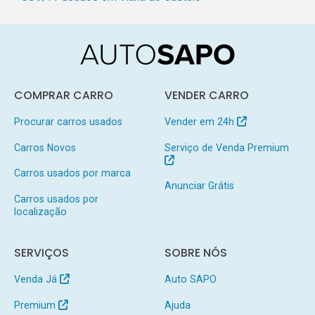
COMPRAR CARRO
VENDER CARRO
Procurar carros usados
Vender em 24h
Carros Novos
Serviço de Venda Premium
Carros usados por marca
Anunciar Grátis
Carros usados por
localização
SERVIÇOS
SOBRE NÓS
Venda Já
Auto SAPO
Premium
Ajuda