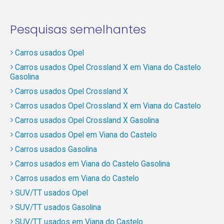
Pesquisas semelhantes
Carros usados Opel
Carros usados Opel Crossland X em Viana do Castelo
Gasolina
Carros usados Opel Crossland X
Carros usados Opel Crossland X em Viana do Castelo
Carros usados Opel Crossland X Gasolina
Carros usados Opel em Viana do Castelo
Carros usados Gasolina
Carros usados em Viana do Castelo Gasolina
Carros usados em Viana do Castelo
SUV/TT usados Opel
SUV/TT usados Gasolina
SUV/TT usados em Viana do Castelo