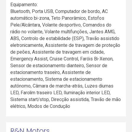
Equipamento:
Bluetooth, Porta USB, Computador de bordo, AC
automático bi-zona, Teto Panorâmico, Estofos
Pele/Alcântara, Volante desportivo, Comandos do
rádio no volante, Volante multifunções, Jantes AMG,
ABS, Controlo de estabilidade (ESP), Travão assistido
eletronicamente, Assistente de travagem de proteção
de peões, Assistente de travagem em cidade,
Emergency Assist, Cruise Control, Faróis Bi-Xenon,
Sensor de estacionamento dianteiro, Sensor de
estacionamento traseiro, Assistente de
estacionamento, Sistema de estacionamento
autónomo, Câmara de marcha-atrás, Luzes diurnas
LED, Farolim traseiro LED, Iluminação interior LED,
Sistema start/stop, Direcção assistida, Travão de mão
elétrico, Modos de Condução
R&N Motors