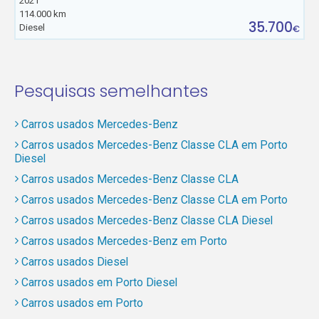
2021
114.000 km
35.700
Diesel
€
Pesquisas semelhantes
Carros usados Mercedes-Benz
Carros usados Mercedes-Benz Classe CLA em Porto
Diesel
Carros usados Mercedes-Benz Classe CLA
Carros usados Mercedes-Benz Classe CLA em Porto
Carros usados Mercedes-Benz Classe CLA Diesel
Carros usados Mercedes-Benz em Porto
Carros usados Diesel
Carros usados em Porto Diesel
Carros usados em Porto