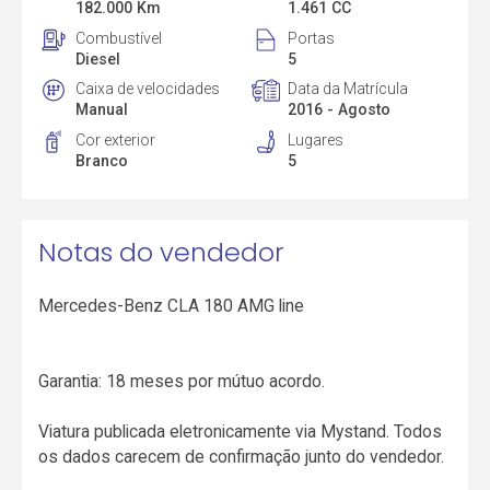
182.000 Km
1.461 CC
Combustível
Portas
Diesel
5
Caixa de velocidades
Data da Matrícula
Manual
2016 - Agosto
Cor exterior
Lugares
Branco
5
Notas do vendedor
Mercedes-Benz CLA 180 AMG line
Garantia: 18 meses por mútuo acordo.
Viatura publicada eletronicamente via Mystand. Todos
os dados carecem de confirmação junto do vendedor.