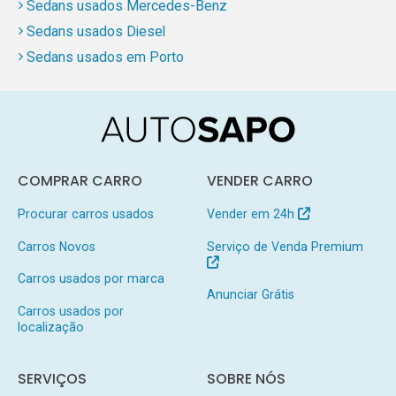
Sedans usados Mercedes-Benz
Sedans usados Diesel
Sedans usados em Porto
COMPRAR CARRO
VENDER CARRO
Procurar carros usados
Vender em 24h
Carros Novos
Serviço de Venda Premium
Carros usados por marca
Anunciar Grátis
Carros usados por
localização
SERVIÇOS
SOBRE NÓS