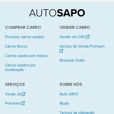
COMPRAR CARRO
VENDER CARRO
Procurar carros usados
Vender em 24h
Carros Novos
Serviço de Venda Premium
Carros usados por marca
Anunciar Grátis
Carros usados por
localização
SERVIÇOS
SOBRE NÓS
Venda Já
Auto SAPO
Premium
Ajuda
Termos de utilização