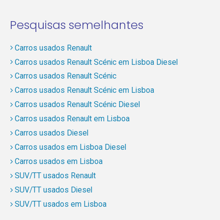
Pesquisas semelhantes
Carros usados Renault
Carros usados Renault Scénic em Lisboa Diesel
Carros usados Renault Scénic
Carros usados Renault Scénic em Lisboa
Carros usados Renault Scénic Diesel
Carros usados Renault em Lisboa
Carros usados Diesel
Carros usados em Lisboa Diesel
Carros usados em Lisboa
SUV/TT usados Renault
SUV/TT usados Diesel
SUV/TT usados em Lisboa