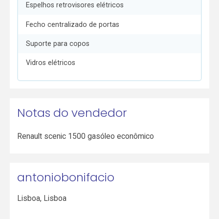
Espelhos retrovisores elétricos
Fecho centralizado de portas
Suporte para copos
Vidros elétricos
Notas do vendedor
Renault scenic 1500 gasóleo econômico
antoniobonifacio
Lisboa
,
Lisboa