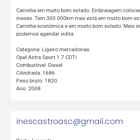
Carrinha em muito bom estado. Embraiagem colocada
meses. Tem 300 000km mas está em muito bom est
Carrinha económica e em muito bom estado. Mais i
podemos agendar vidita.
Categoria: Ligeiro mercadorias
Opel Astra Sport 1.7 CDTi
Combustivel: Diesel
Cilindrada: 1686
Peso bruto: 1820
Ano: 2008
inescastroasc@gmail.com