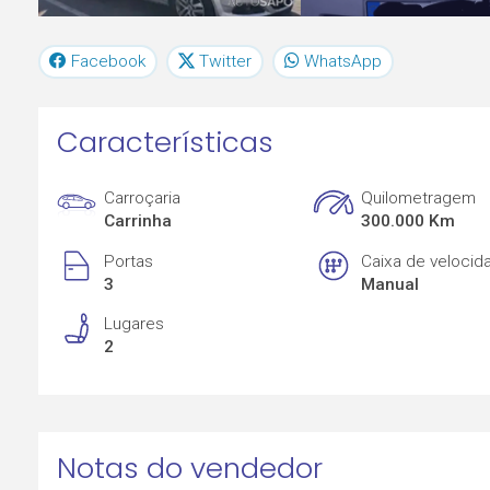
Facebook
Twitter
WhatsApp
Características
Carroçaria
Quilometragem
Carrinha
300.000 Km
Portas
Caixa de velocid
3
Manual
Lugares
2
Notas do vendedor