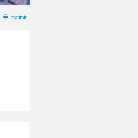
Imprimir