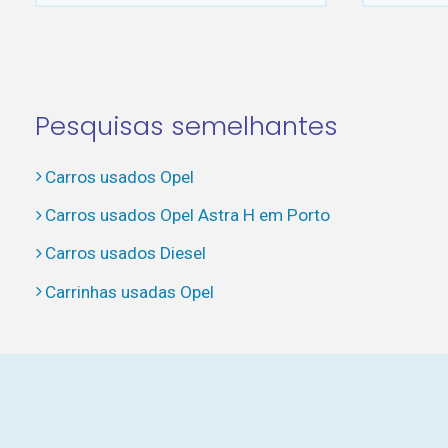
Pesquisas semelhantes
Carros usados Opel
Carros usados Opel Astra H em Porto
Carros usados Diesel
Carrinhas usadas Opel