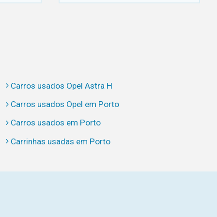
Carros usados Opel Astra H
Carros usados Opel em Porto
Carros usados em Porto
Carrinhas usadas em Porto