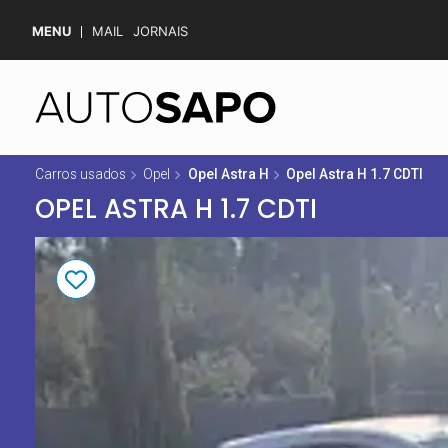
MENU
MAIL
JORNAIS
Carros usados
Opel
Opel Astra H
Opel Astra H 1.7 CDTI
OPEL ASTRA H 1.7 CDTI