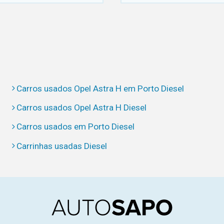
Carros usados Opel Astra H em Porto Diesel
Carros usados Opel Astra H Diesel
Carros usados em Porto Diesel
Carrinhas usadas Diesel