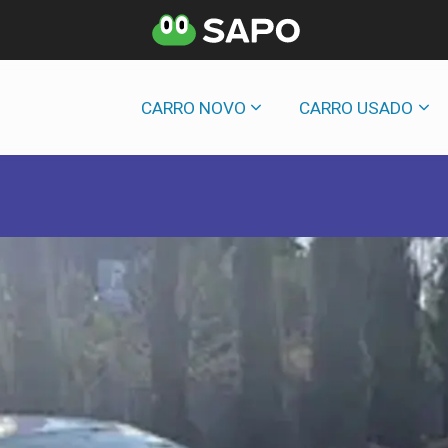
CARRO NOVO
CARRO USADO