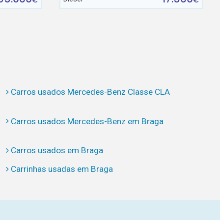
€
€
Carros usados Mercedes-Benz Classe CLA
Carros usados Mercedes-Benz em Braga
Carros usados em Braga
Carrinhas usadas em Braga