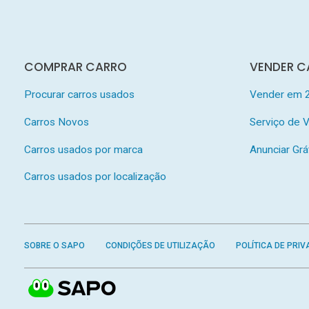
COMPRAR CARRO
VENDER C
Procurar carros usados
Vender em 
Carros Novos
Serviço de
Carros usados por marca
Anunciar Grá
Carros usados por localização
SOBRE O SAPO
CONDIÇÕES DE UTILIZAÇÃO
POLÍTICA DE PRIV