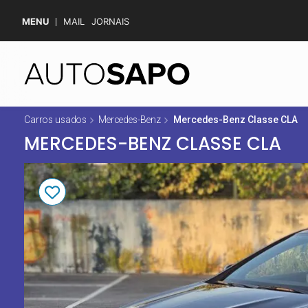
MENU
MAIL
JORNAIS
Carros usados
Mercedes-Benz
Mercedes-Benz Classe CLA
MERCEDES-BENZ CLASSE CLA