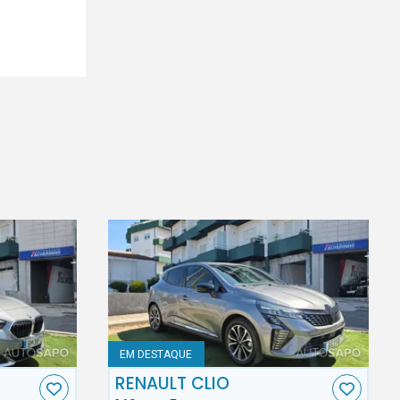
EM DESTAQUE
RENAULT CLIO