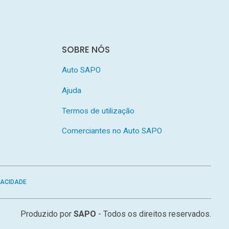
SOBRE NÓS
Auto SAPO
Ajuda
Termos de utilização
Comerciantes no Auto SAPO
VACIDADE
Produzido por
SAPO
- Todos os direitos reservados.