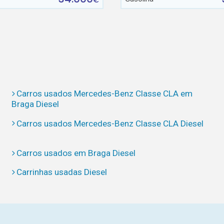
€
Carros usados Mercedes-Benz Classe CLA em
Braga Diesel
Carros usados Mercedes-Benz Classe CLA Diesel
Carros usados em Braga Diesel
Carrinhas usadas Diesel