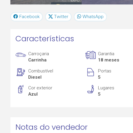
Facebook
Twitter
WhatsApp
Características
Carroçaria
Garantia
Carrinha
18 meses
Combustível
Portas
Diesel
5
Cor exterior
Lugares
Azul
5
Notas do vendedor