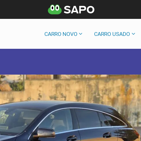
CARRO NOVO
CARRO USADO