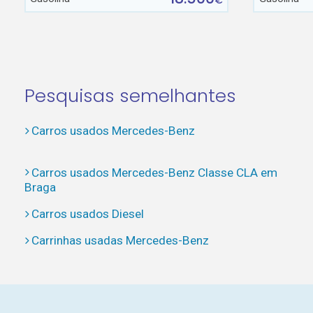
€
Pesquisas semelhantes
Carros usados Mercedes-Benz
Carros usados Mercedes-Benz Classe CLA em
Braga
Carros usados Diesel
Carrinhas usadas Mercedes-Benz