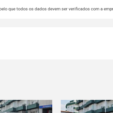
 pelo que todos os dados devem ser verificados com a emp