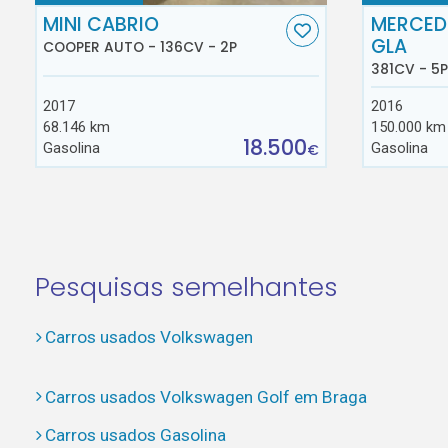
MINI CABRIO
MERCED
GLA
COOPER AUTO - 136CV - 2P
381CV - 5P
2017
2016
68.146 km
150.000 km
18.500
Gasolina
Gasolina
€
Pesquisas semelhantes
Carros usados Volkswagen
Carros usados Volkswagen Golf em Braga
Carros usados Gasolina