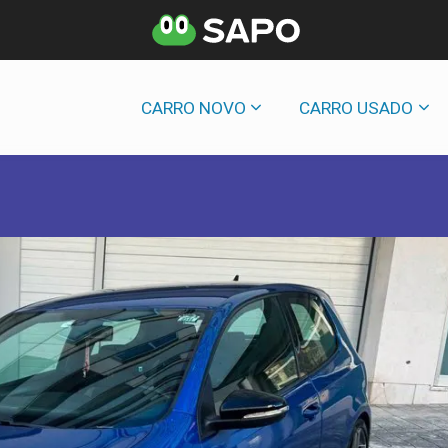
CARRO NOVO
CARRO USADO