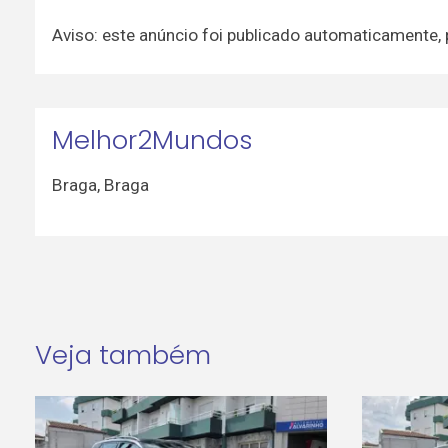
Aviso: este anúncio foi publicado automaticamente,
Melhor2Mundos
Braga
,
Braga
Veja também