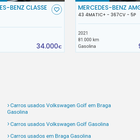
ES-BENZ CLASSE
MERCEDES-BENZ AM
43 4MATIC+ - 367CV - 5P
2021
81.000 km
34.000
Gasolina
€
Carros usados Volkswagen Golf em Braga
Gasolina
Carros usados Volkswagen Golf Gasolina
Carros usados em Braga Gasolina