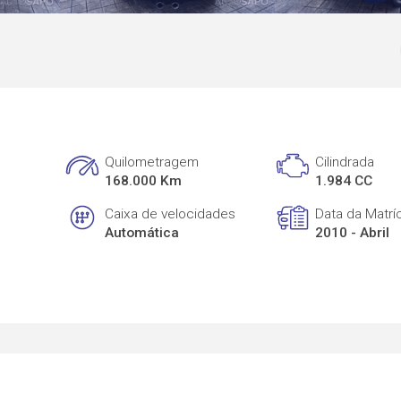
Quilometragem
Cilindrada
168.000 Km
1.984 CC
Caixa de velocidades
Data da Matrí
Automática
2010 - Abril