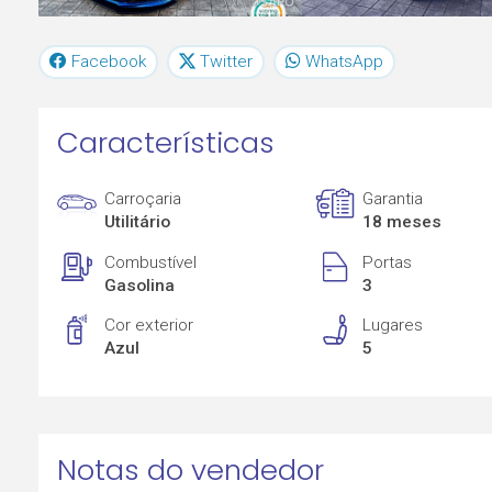
Facebook
Twitter
WhatsApp
Características
Carroçaria
Garantia
Utilitário
18 meses
Combustível
Portas
Gasolina
3
Cor exterior
Lugares
Azul
5
Notas do vendedor