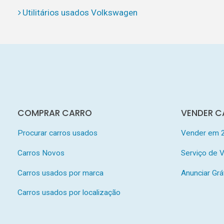
Utilitários usados Volkswagen
COMPRAR CARRO
VENDER C
Procurar carros usados
Vender em 
Carros Novos
Serviço de
Carros usados por marca
Anunciar Grá
Carros usados por localização