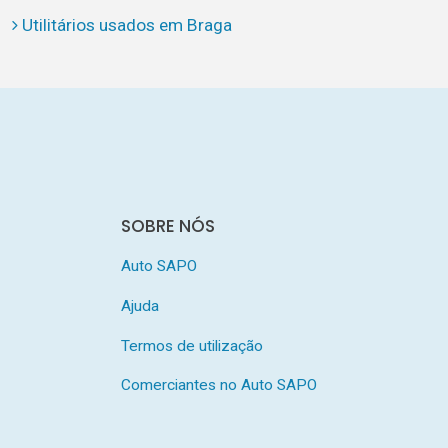
Utilitários usados em Braga
SOBRE NÓS
Auto SAPO
Ajuda
Termos de utilização
Comerciantes no Auto SAPO