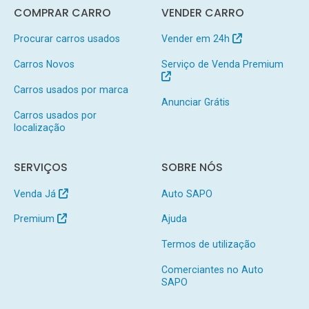
COMPRAR CARRO
VENDER CARRO
Procurar carros usados
Vender em 24h
Carros Novos
Serviço de Venda Premium
Carros usados por marca
Anunciar Grátis
Carros usados por
localização
SERVIÇOS
SOBRE NÓS
Venda Já
Auto SAPO
Premium
Ajuda
Termos de utilização
Comerciantes no Auto
SAPO