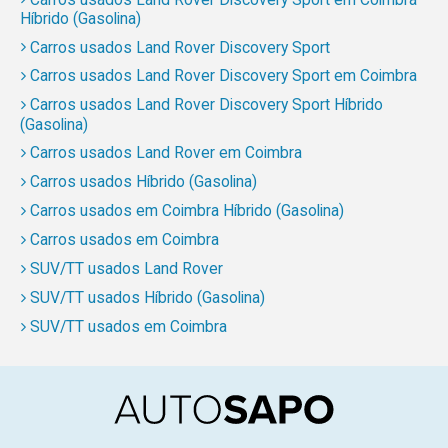
Híbrido (Gasolina)
Carros usados Land Rover Discovery Sport
Carros usados Land Rover Discovery Sport em Coimbra
Carros usados Land Rover Discovery Sport Híbrido
(Gasolina)
Carros usados Land Rover em Coimbra
Carros usados Híbrido (Gasolina)
Carros usados em Coimbra Híbrido (Gasolina)
Carros usados em Coimbra
SUV/TT usados Land Rover
SUV/TT usados Híbrido (Gasolina)
SUV/TT usados em Coimbra