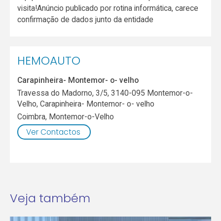
visita!Anúncio publicado por rotina informática, carece
confirmação de dados junto da entidade
HEMOAUTO
Carapinheira- Montemor- o- velho
Travessa do Madorno, 3/5, 3140-095 Montemor-o-
Velho, Carapinheira- Montemor- o- velho
Coimbra
,
Montemor-o-Velho
Ver Contactos
Veja também