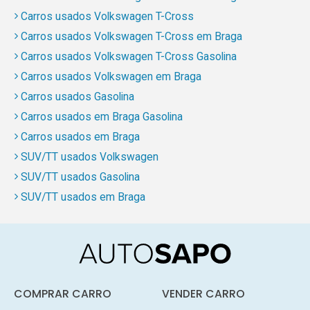
Carros usados Volkswagen T-Cross
Carros usados Volkswagen T-Cross em Braga
Carros usados Volkswagen T-Cross Gasolina
Carros usados Volkswagen em Braga
Carros usados Gasolina
Carros usados em Braga Gasolina
Carros usados em Braga
SUV/TT usados Volkswagen
SUV/TT usados Gasolina
SUV/TT usados em Braga
COMPRAR CARRO
VENDER CARRO