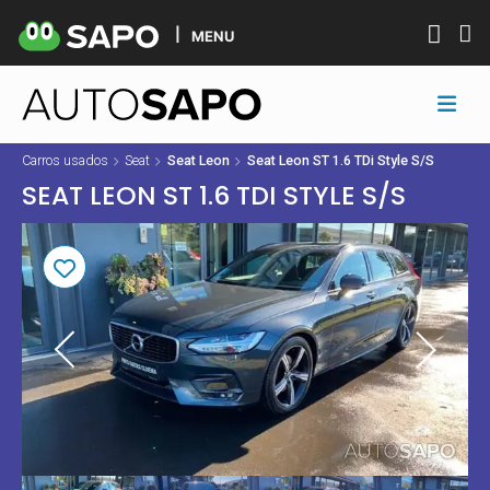
MENU
Carros usados
Seat
Seat Leon
Seat Leon ST 1.6 TDi Style S/S
SEAT LEON ST 1.6 TDI STYLE S/S