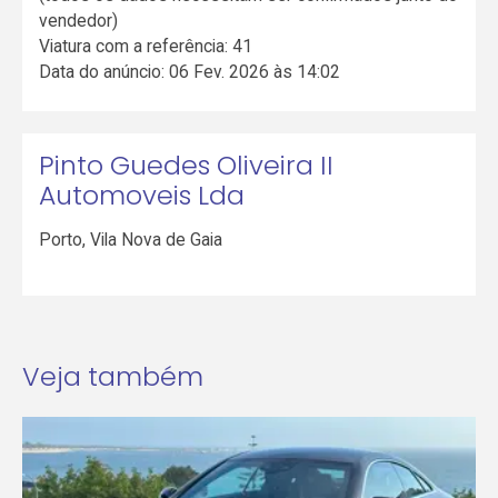
vendedor)
Viatura com a referência: 41
Data do anúncio: 06 Fev. 2026 às 14:02
Pinto Guedes Oliveira II
Automoveis Lda
Porto
,
Vila Nova de Gaia
Veja também