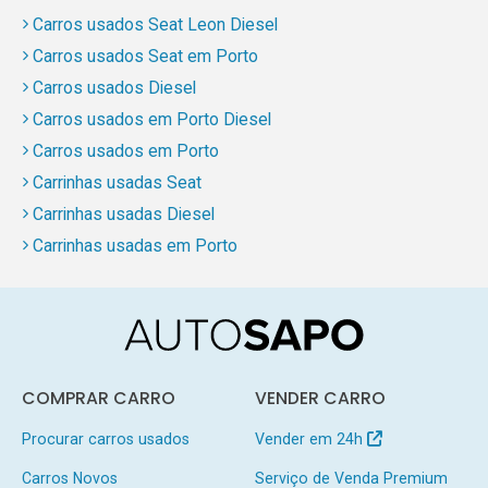
Carros usados Seat Leon Diesel
Carros usados Seat em Porto
Carros usados Diesel
Carros usados em Porto Diesel
Carros usados em Porto
Carrinhas usadas Seat
Carrinhas usadas Diesel
Carrinhas usadas em Porto
COMPRAR CARRO
VENDER CARRO
Procurar carros usados
Vender em 24h
Carros Novos
Serviço de Venda Premium