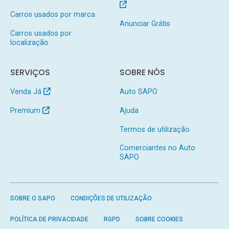
Carros usados por marca
Anunciar Grátis
Carros usados por
localização
SERVIÇOS
SOBRE NÓS
Venda Já
Auto SAPO
Premium
Ajuda
Termos de utilização
Comerciantes no Auto
SAPO
SOBRE O SAPO
CONDIÇÕES DE UTILIZAÇÃO
POLÍTICA DE PRIVACIDADE
RGPD
SOBRE COOKIES