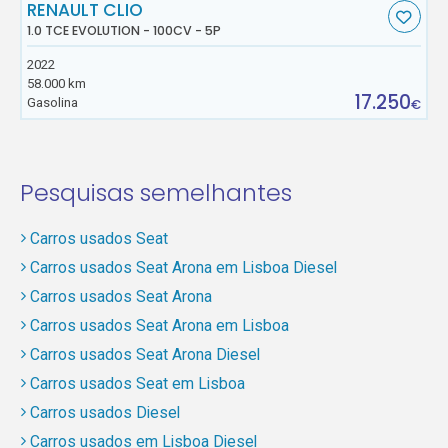
RENAULT CLIO
1.0 TCE EVOLUTION - 100CV - 5P
2022
58.000 km
17.250
Gasolina
€
Pesquisas semelhantes
Carros usados Seat
Carros usados Seat Arona em Lisboa Diesel
Carros usados Seat Arona
Carros usados Seat Arona em Lisboa
Carros usados Seat Arona Diesel
Carros usados Seat em Lisboa
Carros usados Diesel
Carros usados em Lisboa Diesel