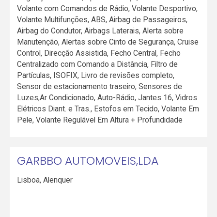
Volante com Comandos de Rádio, Volante Desportivo,
Volante Multifunções, ABS, Airbag de Passageiros,
Airbag do Condutor, Airbags Laterais, Alerta sobre
Manutenção, Alertas sobre Cinto de Segurança, Cruise
Control, Direcção Assistida, Fecho Central, Fecho
Centralizado com Comando a Distância, Filtro de
Partículas, ISOFIX, Livro de revisões completo,
Sensor de estacionamento traseiro, Sensores de
Luzes,Ar Condicionado, Auto-Rádio, Jantes 16, Vidros
Elétricos Diant. e Tras., Estofos em Tecido, Volante Em
Pele, Volante Regulável Em Altura + Profundidade
GARBBO AUTOMOVEIS,LDA
Lisboa
,
Alenquer