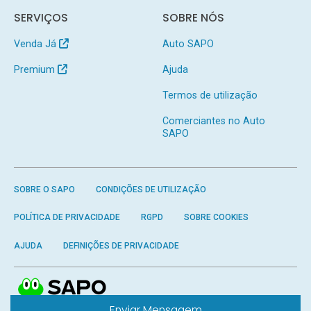
SERVIÇOS
SOBRE NÓS
Venda Já
Auto SAPO
Premium
Ajuda
Termos de utilização
Comerciantes no Auto
SAPO
SOBRE O SAPO
CONDIÇÕES DE UTILIZAÇÃO
POLÍTICA DE PRIVACIDADE
RGPD
SOBRE COOKIES
AJUDA
DEFINIÇÕES DE PRIVACIDADE
Enviar Mensagem