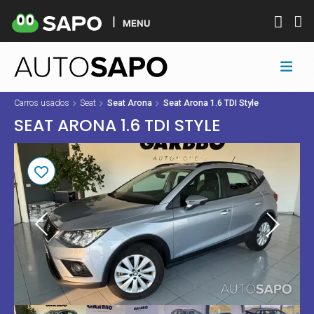
MENU
Carros usados
Seat
Seat Arona
Seat Arona 1.6 TDI Style
SEAT ARONA 1.6 TDI STYLE