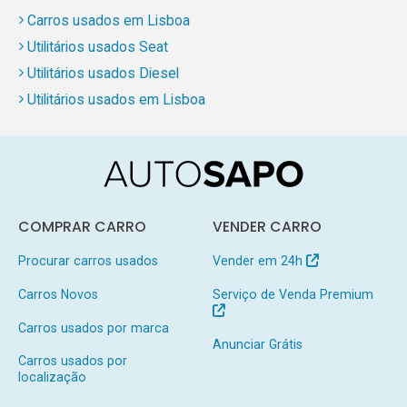
Carros usados em Lisboa
Utilitários usados Seat
Utilitários usados Diesel
Utilitários usados em Lisboa
COMPRAR CARRO
VENDER CARRO
Procurar carros usados
Vender em 24h
Carros Novos
Serviço de Venda Premium
Carros usados por marca
Anunciar Grátis
Carros usados por
localização