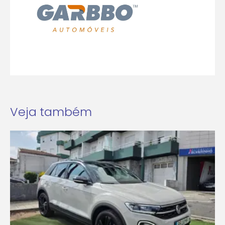
Veja também