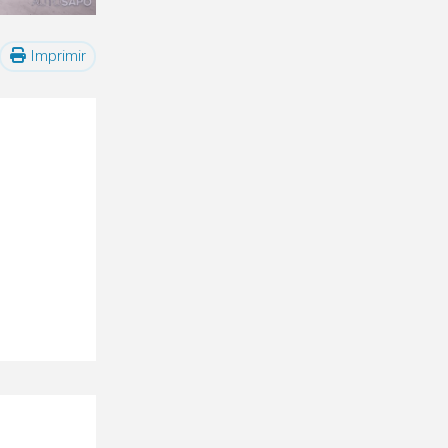
Imprimir