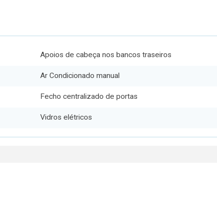
Apoios de cabeça nos bancos traseiros
Ar Condicionado manual
Fecho centralizado de portas
Vidros elétricos