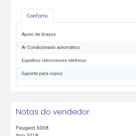
Conforto
Apoio de braços
Ar Condicionado automático
Espelhos retrovisores elétricos
Suporte para copos
Notas do vendedor
Peugeot 5008
Ano 2018