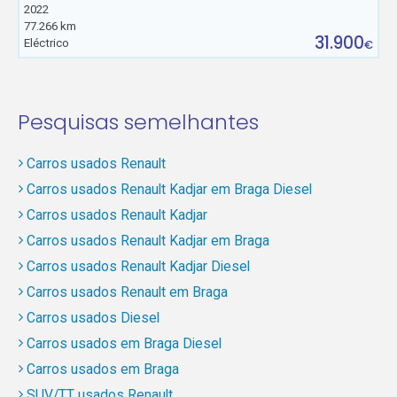
2022
77.266 km
31.900
Eléctrico
€
Pesquisas semelhantes
Carros usados Renault
Carros usados Renault Kadjar em Braga Diesel
Carros usados Renault Kadjar
Carros usados Renault Kadjar em Braga
Carros usados Renault Kadjar Diesel
Carros usados Renault em Braga
Carros usados Diesel
Carros usados em Braga Diesel
Carros usados em Braga
SUV/TT usados Renault