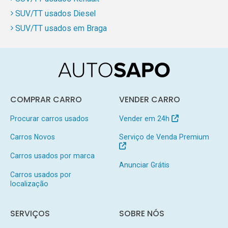
SUV/TT usados Diesel
SUV/TT usados em Braga
COMPRAR CARRO
VENDER CARRO
Procurar carros usados
Vender em 24h
Carros Novos
Serviço de Venda Premium
Carros usados por marca
Anunciar Grátis
Carros usados por
localização
SERVIÇOS
SOBRE NÓS