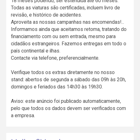
18 meses podendo, ser estendida até 60 meses.
Todas as viaturas são certificadas, incluem livro de
revisão, e histórico de acidentes.
Aproveita as nossas campanhas nas encomendas!...
Informamos ainda que aceitamos retoma, tratando do
financiamento com ou sem entrada, mesmo para
cidadãos estrangeiros. Fazemos entregas em todo o
país continental e ilhas.
Contacte via telefone, preferencialmente.
Verifique todos os extras diretamente no nosso
stand: abertos de segunda a sábado das 09h às 20h,
domingos e feriados das 14h30 às 19h30.
Aviso: este anúncio foi publicado automaticamente,
pelo que todos os dados devem ser verificados com
a empresa.