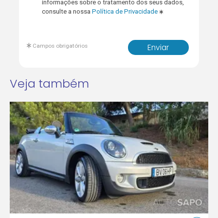
informações sobre o tratamento dos seus dados,
consulte a nossa
Política de Privacidade
Campos obrigatórios
Enviar
Veja também