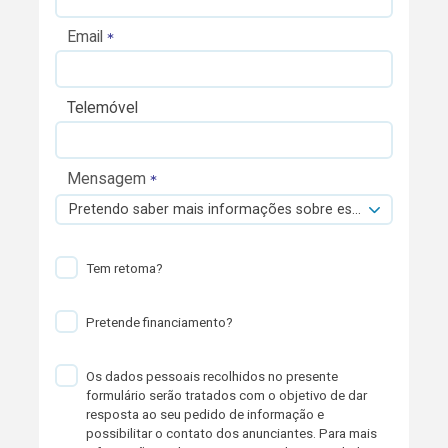
Email
Telemóvel
Mensagem
Pretendo saber mais informações sobre esta viatura.
Tem retoma?
Pretende financiamento?
Os dados pessoais recolhidos no presente
formulário serão tratados com o objetivo de dar
resposta ao seu pedido de informação e
possibilitar o contato dos anunciantes. Para mais