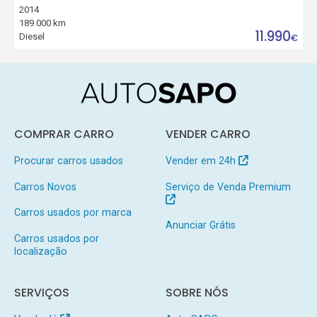
2014
189.000 km
11.990
Diesel
€
COMPRAR CARRO
VENDER CARRO
Procurar carros usados
Vender em 24h
Carros Novos
Serviço de Venda Premium
Carros usados por marca
Anunciar Grátis
Carros usados por
localização
SERVIÇOS
SOBRE NÓS