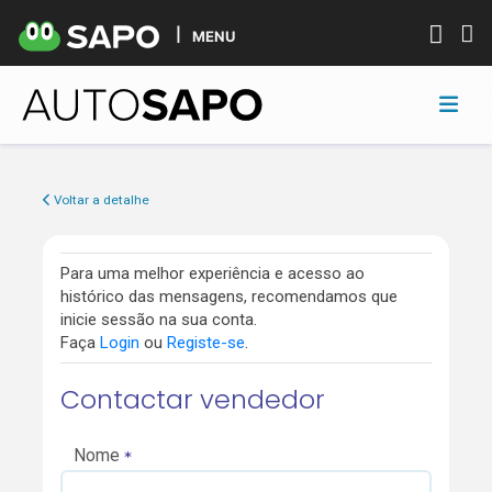
MENU
Voltar a detalhe
Para uma melhor experiência e acesso ao
histórico das mensagens, recomendamos que
inicie sessão na sua conta.
Faça
Login
ou
Registe-se
.
Contactar vendedor
Nome