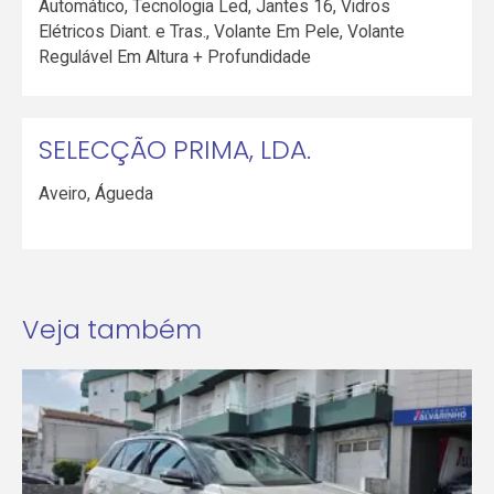
Automático, Tecnologia Led, Jantes 16, Vidros
Elétricos Diant. e Tras., Volante Em Pele, Volante
Regulável Em Altura + Profundidade
SELECÇÃO PRIMA, LDA.
Aveiro
,
Águeda
Veja também