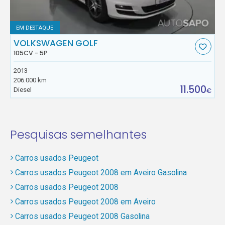
EM DESTAQUE
VOLKSWAGEN GOLF
105CV - 5P
2013
206.000 km
11.500
Diesel
€
Pesquisas semelhantes
Carros usados Peugeot
Carros usados Peugeot 2008 em Aveiro Gasolina
Carros usados Peugeot 2008
Carros usados Peugeot 2008 em Aveiro
Carros usados Peugeot 2008 Gasolina