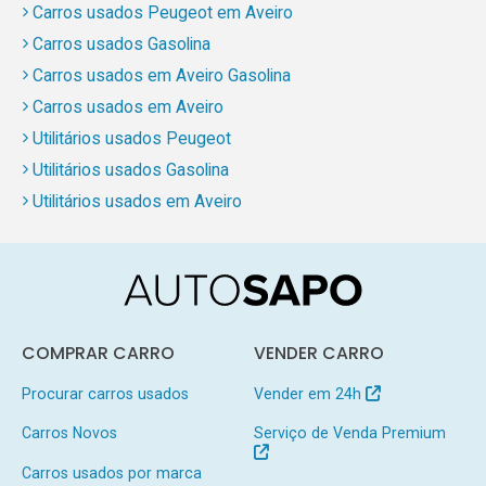
Carros usados Peugeot em Aveiro
Carros usados Gasolina
Carros usados em Aveiro Gasolina
Carros usados em Aveiro
Utilitários usados Peugeot
Utilitários usados Gasolina
Utilitários usados em Aveiro
COMPRAR CARRO
VENDER CARRO
Procurar carros usados
Vender em 24h
Carros Novos
Serviço de Venda Premium
Carros usados por marca