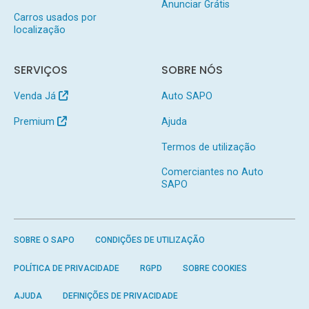
Anunciar Grátis
Carros usados por
localização
SERVIÇOS
SOBRE NÓS
Venda Já
Auto SAPO
Premium
Ajuda
Termos de utilização
Comerciantes no Auto
SAPO
SOBRE O SAPO
CONDIÇÕES DE UTILIZAÇÃO
POLÍTICA DE PRIVACIDADE
RGPD
SOBRE COOKIES
AJUDA
DEFINIÇÕES DE PRIVACIDADE