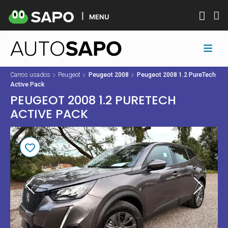
MENU
Carros usados
Peugeot
Peugeot 2008
Peugeot 2008 1.2 PureTech
Active Pack
PEUGEOT 2008 1.2 PURETECH
ACTIVE PACK