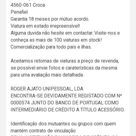
4560-061 Croca
Penafiel
Garantia 18 meses por mútuo acordo.
Viatura em estado irrepreensível!
Alguma duvida não hesite em contactar. Visite-nos e
conheça as mais de 100 viaturas em stock!
Comercialização para todo país e ilhas.
Aceitamos retomas de viaturas a preço de revenda,
se possível envie fotos e caraterísticas da mesma
para uma avaliação mais detalhada.
ROGER AJATO UNIPESSOAL, LDA
ENCONTRA-SE DEVIDAMENTE REGISTADO COM Nº
0000574 JUNTO DO BANCO DE PORTUGAL COMO
INTERMEDIÁRIO DE CRÉDITO A TÍTULO ACESSÓRIO.
Identificação dos mutuantes ou grupos com quem
mantém contrato de vinculação: