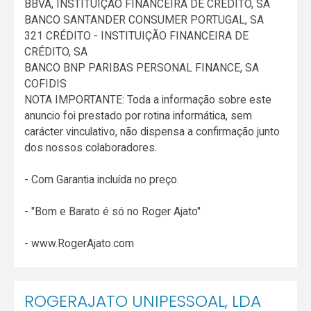
BBVA, INSTITUIÇÃO FINANCEIRA DE CRÉDITO, SA
BANCO SANTANDER CONSUMER PORTUGAL, SA
321 CRÉDITO - INSTITUIÇÃO FINANCEIRA DE
CRÉDITO, SA
BANCO BNP PARIBAS PERSONAL FINANCE, SA
COFIDIS
NOTA IMPORTANTE: Toda a informação sobre este
anuncio foi prestado por rotina informática, sem
carácter vinculativo, não dispensa a confirmação junto
dos nossos colaboradores.
- Com Garantia incluída no preço.
- "Bom e Barato é só no Roger Ajato"
- www.RogerAjato.com
ROGERAJATO UNIPESSOAL, LDA