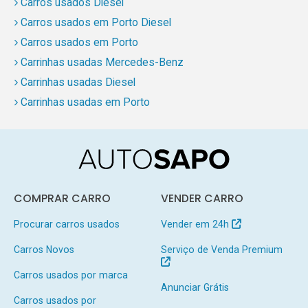
Carros usados Diesel
Carros usados em Porto Diesel
Carros usados em Porto
Carrinhas usadas Mercedes-Benz
Carrinhas usadas Diesel
Carrinhas usadas em Porto
COMPRAR CARRO
VENDER CARRO
Procurar carros usados
Vender em 24h
Carros Novos
Serviço de Venda Premium
Carros usados por marca
Anunciar Grátis
Carros usados por