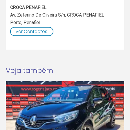
CROCA PENAFIEL
Av. Zeferino De Oliveira S/n, CROCA PENAFIEL
Porto
,
Penafiel
Ver Contactos
Veja também