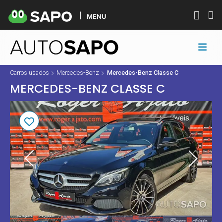
MENU
Carros usados
Mercedes-Benz
Mercedes-Benz Classe C
MERCEDES-BENZ CLASSE C