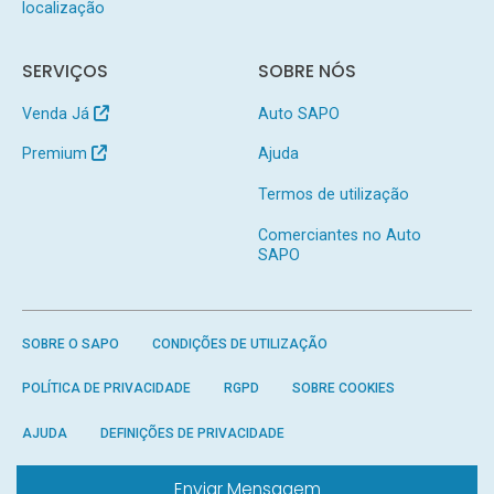
localização
SERVIÇOS
SOBRE NÓS
Venda Já
Auto SAPO
Premium
Ajuda
Termos de utilização
Comerciantes no Auto
SAPO
SOBRE O SAPO
CONDIÇÕES DE UTILIZAÇÃO
POLÍTICA DE PRIVACIDADE
RGPD
SOBRE COOKIES
AJUDA
DEFINIÇÕES DE PRIVACIDADE
Enviar Mensagem