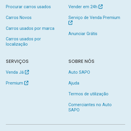
Procurar carros usados
Vender em 24h
Carros Novos
Serviço de Venda Premium
Carros usados por marca
Anunciar Grátis
Carros usados por
localização
SERVIÇOS
SOBRE NÓS
Venda Já
Auto SAPO
Premium
Ajuda
Termos de utilização
Comerciantes no Auto
SAPO