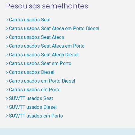
Pesquisas semelhantes
Carros usados Seat
Carros usados Seat Ateca em Porto Diesel
Carros usados Seat Ateca
Carros usados Seat Ateca em Porto
Carros usados Seat Ateca Diesel
Carros usados Seat em Porto
Carros usados Diesel
Carros usados em Porto Diesel
Carros usados em Porto
SUV/TT usados Seat
SUV/TT usados Diesel
SUV/TT usados em Porto