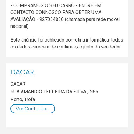
- COMPRAMOS O SEU CARRO - ENTRE EM
CONTACTO CONNOSCO PARA OBTER UMA
AVALIAÇÃO - 927334830 (chamada para rede movel
nacional)
Este anúncio foi publicado por rotina informática, todos
os dados carecem de confirmação junto do vendedor.
DACAR
DACAR
RUA AMANDIO FERREIRA DA SILVA , N65
Porto
,
Trofa
Ver Contactos