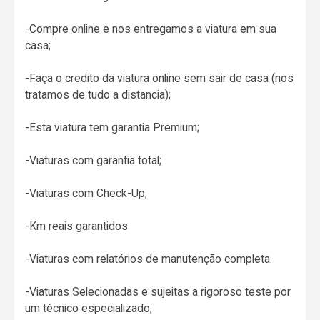
-Compre online e nos entregamos a viatura em sua
casa;
-Faça o credito da viatura online sem sair de casa (nos
tratamos de tudo a distancia);
-Esta viatura tem garantia Premium;
-Viaturas com garantia total;
-Viaturas com Check-Up;
-Km reais garantidos
-Viaturas com relatórios de manutenção completa.
-Viaturas Selecionadas e sujeitas a rigoroso teste por
um técnico especializado;