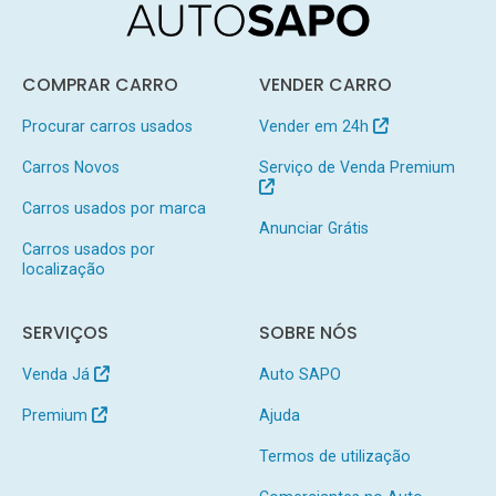
COMPRAR CARRO
VENDER CARRO
Procurar carros usados
Vender em 24h
Carros Novos
Serviço de Venda Premium
Carros usados por marca
Anunciar Grátis
Carros usados por
localização
SERVIÇOS
SOBRE NÓS
Venda Já
Auto SAPO
Premium
Ajuda
Termos de utilização