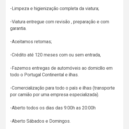
-Limpeza e higienização completa da viatura;
-Viatura entregue com revisão , preparação e com
garantia.
-Aceitamos retomas;
-Crédito até 120 meses com ou sem entrada,
-Fazemos entregas de automóveis ao domicílio em
todo o Portugal Continental e ilhas.
-Comercialização para todo o país e ilhas (transporte
por camião por uma empresa especializada).
-Aberto todos os dias das 9:00h as 20:00h
-Aberto Sábados e Domingos.