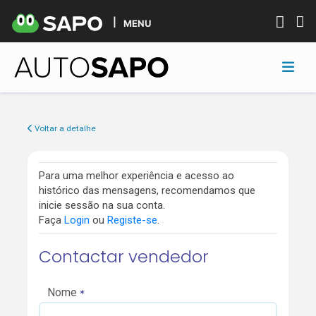
MENU
Voltar a detalhe
Para uma melhor experiência e acesso ao
histórico das mensagens, recomendamos que
inicie sessão na sua conta.
Faça
Login
ou
Registe-se
.
Contactar vendedor
Nome