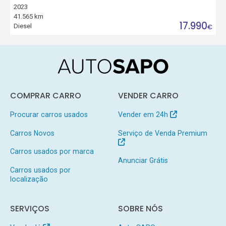
2023
41.565 km
17.990
Diesel
€
COMPRAR CARRO
VENDER CARRO
Procurar carros usados
Vender em 24h
Carros Novos
Serviço de Venda Premium
Carros usados por marca
Anunciar Grátis
Carros usados por
localização
SERVIÇOS
SOBRE NÓS