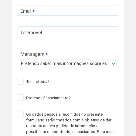
Email
Telemóvel
Mensagem
Pretendo saber mais informações sobre esta viatura.
Tem retoma?
Pretende financiamento?
Os dados pessoais recolhidos no presente
formulário serão tratados com o objetivo de dar
resposta ao seu pedido de informação e
possibilitar o contato dos anunciantes. Para mais