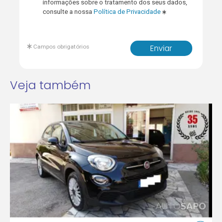
informações sobre o tratamento dos seus dados,
consulte a nossa
Política de Privacidade
Campos obrigatórios
Enviar
Veja também