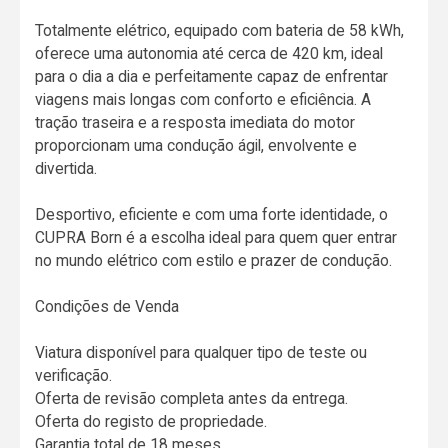
Totalmente elétrico, equipado com bateria de 58 kWh,
oferece uma autonomia até cerca de 420 km, ideal
para o dia a dia e perfeitamente capaz de enfrentar
viagens mais longas com conforto e eficiência. A
tração traseira e a resposta imediata do motor
proporcionam uma condução ágil, envolvente e
divertida.
Desportivo, eficiente e com uma forte identidade, o
CUPRA Born é a escolha ideal para quem quer entrar
no mundo elétrico com estilo e prazer de condução.
Condições de Venda
Viatura disponível para qualquer tipo de teste ou
verificação.
Oferta de revisão completa antes da entrega.
Oferta do registo de propriedade.
Garantia total de 18 meses.