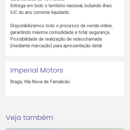
Entrega em todo o território nacional, incluindo ilhas.
IUC do ano corrente liquidado.
Disponibilizamos todo o processo de venda online,
garantindo máxima comodidade e total segurança.
Possibilidade de realização de videochamada
(mediante marcação) para apresentação detal
Imperial Motors
Braga
,
Vila Nova de Famalicão
Veja também