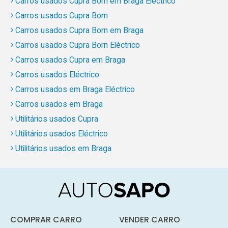
Carros usados Cupra Born em Braga Eléctrico
Carros usados Cupra Born
Carros usados Cupra Born em Braga
Carros usados Cupra Born Eléctrico
Carros usados Cupra em Braga
Carros usados Eléctrico
Carros usados em Braga Eléctrico
Carros usados em Braga
Utilitários usados Cupra
Utilitários usados Eléctrico
Utilitários usados em Braga
COMPRAR CARRO
VENDER CARRO