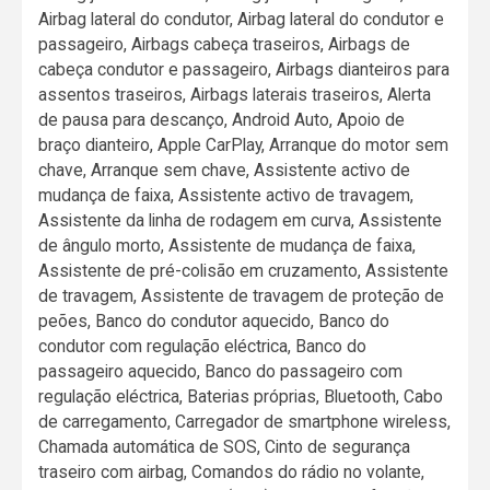
Airbag lateral do condutor, Airbag lateral do condutor e
passageiro, Airbags cabeça traseiros, Airbags de
cabeça condutor e passageiro, Airbags dianteiros para
assentos traseiros, Airbags laterais traseiros, Alerta
de pausa para descanço, Android Auto, Apoio de
braço dianteiro, Apple CarPlay, Arranque do motor sem
chave, Arranque sem chave, Assistente activo de
mudança de faixa, Assistente activo de travagem,
Assistente da linha de rodagem em curva, Assistente
de ângulo morto, Assistente de mudança de faixa,
Assistente de pré-colisão em cruzamento, Assistente
de travagem, Assistente de travagem de proteção de
peões, Banco do condutor aquecido, Banco do
condutor com regulação eléctrica, Banco do
passageiro aquecido, Banco do passageiro com
regulação eléctrica, Baterias próprias, Bluetooth, Cabo
de carregamento, Carregador de smartphone wireless,
Chamada automática de SOS, Cinto de segurança
traseiro com airbag, Comandos do rádio no volante,