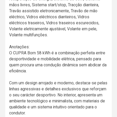
mãos livres, Sistema start/stop, Tracção dianteira,
Travão assistido eletronicamente, Travão de mão
eléctrico, Vidros eléctricos dianteiros, Vidros
eléctricos traseiros, Vidros traseiros escurecidos,
Volante eletricamente ajustável, Volante em pele,
Volante multifunções.
Anotações:
O CUPRA Born 58 kWh é a combinação perfeita entre
desportividade e mobilidade elétrica, pensado para
quem procura uma condução dinâmica sem abdicar da
eficiência.
Com um design arrojado e moderno, destaca-se pelas
linhas agressivas e detalhes exclusivos que reforçam
o seu carácter desportivo. No interior, apresenta um
ambiente tecnológico e minimalista, com materiais de
qualidade e um sistema intuitivo orientado para o
condutor.