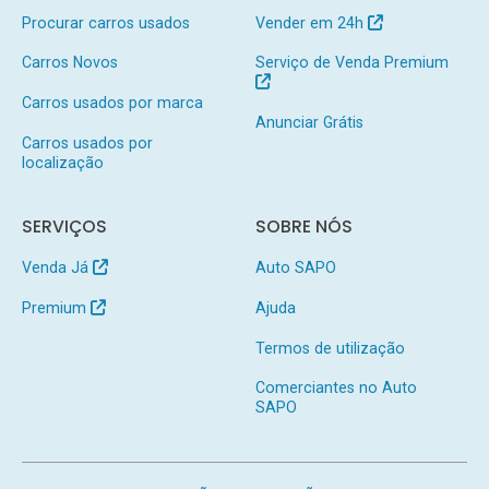
Procurar carros usados
Vender em 24h
Carros Novos
Serviço de Venda Premium
Carros usados por marca
Anunciar Grátis
Carros usados por
localização
SERVIÇOS
SOBRE NÓS
Venda Já
Auto SAPO
Premium
Ajuda
Termos de utilização
Comerciantes no Auto
SAPO