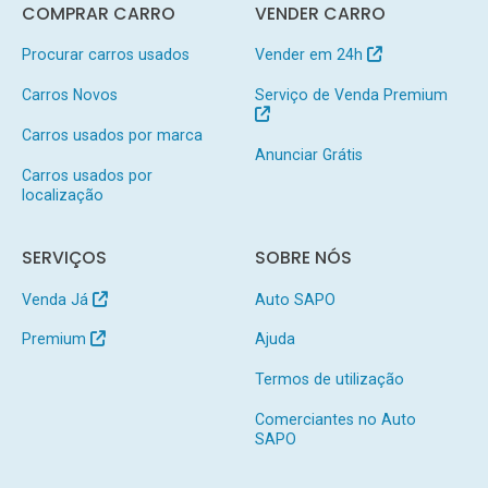
COMPRAR CARRO
VENDER CARRO
Procurar carros usados
Vender em 24h
Carros Novos
Serviço de Venda Premium
Carros usados por marca
Anunciar Grátis
Carros usados por
localização
SERVIÇOS
SOBRE NÓS
Venda Já
Auto SAPO
Premium
Ajuda
Termos de utilização
Comerciantes no Auto
SAPO