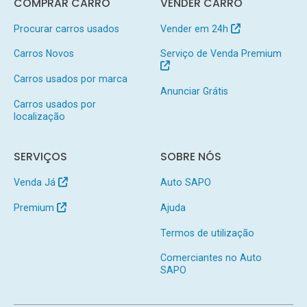
COMPRAR CARRO
VENDER CARRO
Procurar carros usados
Vender em 24h
Carros Novos
Serviço de Venda Premium
Carros usados por marca
Anunciar Grátis
Carros usados por
localização
SERVIÇOS
SOBRE NÓS
Venda Já
Auto SAPO
Premium
Ajuda
Termos de utilização
Comerciantes no Auto
SAPO