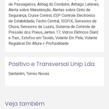
de Passageiros, Airbag do Condutor, Airbags Laterais,
Alerta sobre Manutenção, Alertas sobre Cinto de
Segurança, Cruise Control, ESP Controle Electrónico
de Estabilidade, Fecho Central, ISOFIX, Sensores de
Chuva, Sensores de Luzes, Sistema de Controle de
Pressão dos Pneus,Jantes 17, Vidros Elétricos Diant.
e Tras., Estofos em Tecido, Volante Em Pele, Volante
Regulável Em Altura + Profundidade
Positivo e Transversal Unip Lda
Santarém
,
Torres Novas
Veja também