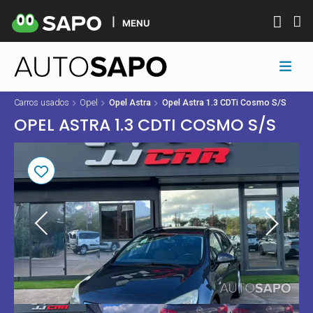
MENU
Carros usados
Opel
Opel Astra
Opel Astra 1.3 CDTi Cosmo S/S
OPEL ASTRA 1.3 CDTI COSMO S/S