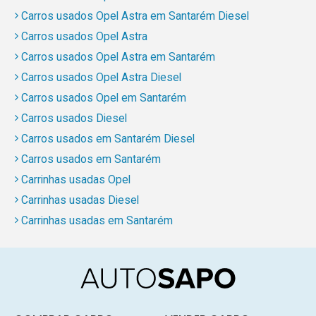
Carros usados Opel Astra em Santarém Diesel
Carros usados Opel Astra
Carros usados Opel Astra em Santarém
Carros usados Opel Astra Diesel
Carros usados Opel em Santarém
Carros usados Diesel
Carros usados em Santarém Diesel
Carros usados em Santarém
Carrinhas usadas Opel
Carrinhas usadas Diesel
Carrinhas usadas em Santarém