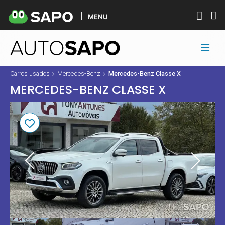
MENU
Carros usados
Mercedes-Benz
Mercedes-Benz Classe X
MERCEDES-BENZ CLASSE X