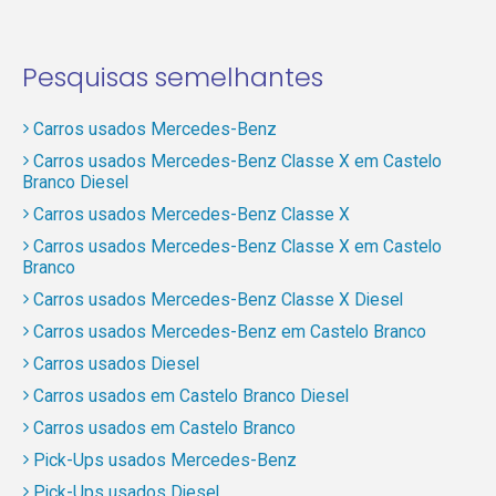
Pesquisas semelhantes
Carros usados Mercedes-Benz
Carros usados Mercedes-Benz Classe X em Castelo
Branco Diesel
Carros usados Mercedes-Benz Classe X
Carros usados Mercedes-Benz Classe X em Castelo
Branco
Carros usados Mercedes-Benz Classe X Diesel
Carros usados Mercedes-Benz em Castelo Branco
Carros usados Diesel
Carros usados em Castelo Branco Diesel
Carros usados em Castelo Branco
Pick-Ups usados Mercedes-Benz
Pick-Ups usados Diesel