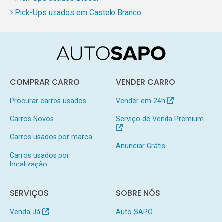
Pick-Ups usados em Castelo Branco
COMPRAR CARRO
VENDER CARRO
Procurar carros usados
Vender em 24h
Carros Novos
Serviço de Venda Premium
Carros usados por marca
Anunciar Grátis
Carros usados por
localização
SERVIÇOS
SOBRE NÓS
Venda Já
Auto SAPO