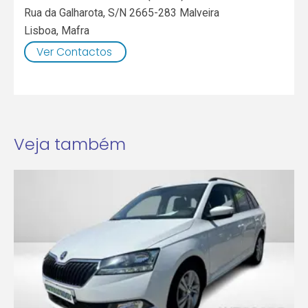
Rua da Galharota, S/N 2665-283 Malveira
Lisboa
,
Mafra
Ver Contactos
Veja também