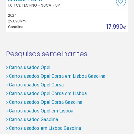
1.0 TCE TECHNO - 90CV - 5P
2024
29.098 km
17.990
Gasolina
€
Pesquisas semelhantes
Carros usados Opel
Carros usados Opel Corsa em Lisboa Gasolina
Carros usados Opel Corsa
Carros usados Opel Corsa em Lisboa
Carros usados Opel Corsa Gasolina
Carros usados Opel em Lisboa
Carros usados Gasolina
Carros usados em Lisboa Gasolina