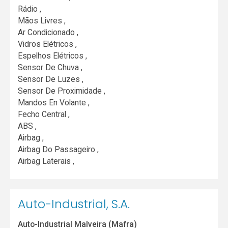
Rádio ,
Mãos Livres ,
Ar Condicionado ,
Vidros Elétricos ,
Espelhos Elétricos ,
Sensor De Chuva ,
Sensor De Luzes ,
Sensor De Proximidade ,
Mandos En Volante ,
Fecho Central ,
ABS ,
Airbag ,
Airbag Do Passageiro ,
Airbag Laterais ,
Auto-Industrial, S.A.
Auto-Industrial Malveira (Mafra)