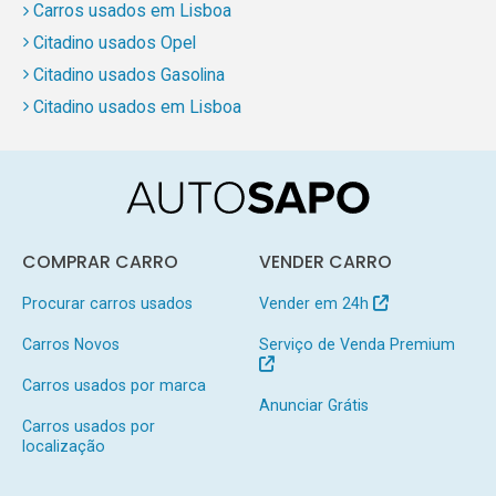
Carros usados em Lisboa
Citadino usados Opel
Citadino usados Gasolina
Citadino usados em Lisboa
COMPRAR CARRO
VENDER CARRO
Procurar carros usados
Vender em 24h
Carros Novos
Serviço de Venda Premium
Carros usados por marca
Anunciar Grátis
Carros usados por
localização