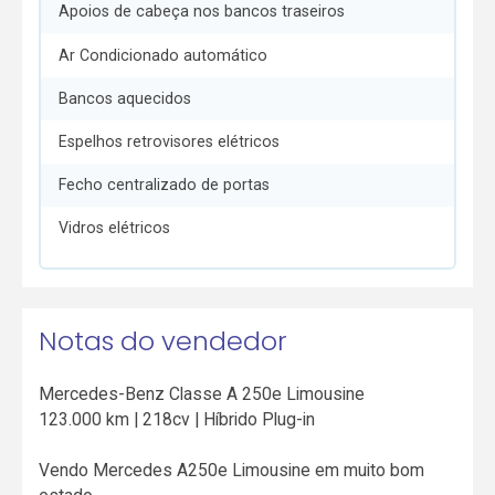
Apoios de cabeça nos bancos traseiros
Ar Condicionado automático
Bancos aquecidos
Espelhos retrovisores elétricos
Fecho centralizado de portas
Vidros elétricos
Notas do vendedor
Mercedes-Benz Classe A 250e Limousine
123.000 km | 218cv | Híbrido Plug-in
Vendo Mercedes A250e Limousine em muito bom