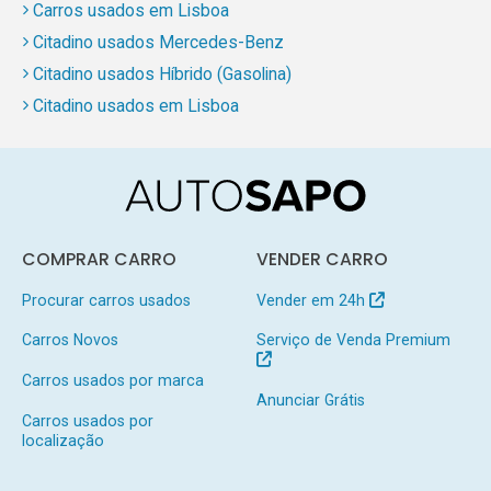
Carros usados em Lisboa
Citadino usados Mercedes-Benz
Citadino usados Híbrido (Gasolina)
Citadino usados em Lisboa
COMPRAR CARRO
VENDER CARRO
Procurar carros usados
Vender em 24h
Carros Novos
Serviço de Venda Premium
Carros usados por marca
Anunciar Grátis
Carros usados por
localização