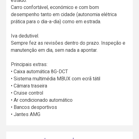
estado.
Carro confortável, económico e com bom
desempenho tanto em cidade (autonomia elétrica
prática para o dia-a-dia) como em estrada.
Iva dedutivel.
Sempre fez as revisões dentro do prazo. Inspeção e
manutenção em dia, sem nada a apontar.
Principais extras:
• Caixa automática 8G-DCT
• Sistema multimédia MBUX com ecrã tátil
• Câmara traseira
• Cruise control
• Ar condicionado automático
• Bancos desportivos
• Jantes AMG