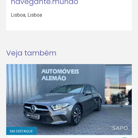
navegante.mundo
Lisboa
,
Lisboa
Veja também
EM DESTAQUE