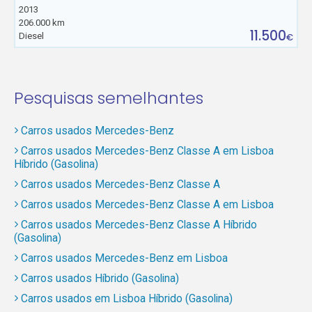
2013
206.000 km
11.500
Diesel
€
Pesquisas semelhantes
Carros usados Mercedes-Benz
Carros usados Mercedes-Benz Classe A em Lisboa
Híbrido (Gasolina)
Carros usados Mercedes-Benz Classe A
Carros usados Mercedes-Benz Classe A em Lisboa
Carros usados Mercedes-Benz Classe A Híbrido
(Gasolina)
Carros usados Mercedes-Benz em Lisboa
Carros usados Híbrido (Gasolina)
Carros usados em Lisboa Híbrido (Gasolina)