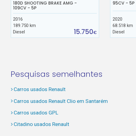
180D SHOOTING BRAKE AMG -
95CV - 5P
109CV - 5P
2016
2020
189.750 km
68.518 km
15.750
Diesel
Diesel
€
Pesquisas semelhantes
Carros usados Renault
Carros usados Renault Clio em Santarém
Carros usados GPL
Citadino usados Renault