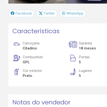
Facebook
Twitter
WhatsApp
Características
Carroçaria
Garantia
Citadino
18 meses
Combustível
Portas
GPL
5
Cor exterior
Lugares
Preto
5
Notas do vendedor