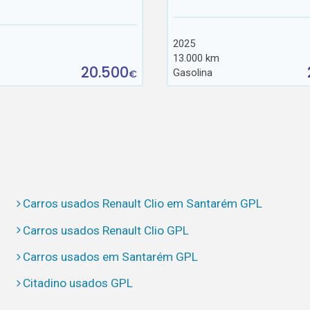
2025
13.000 km
20.500
Gasolina
€
Carros usados Renault Clio em Santarém GPL
Carros usados Renault Clio GPL
Carros usados em Santarém GPL
Citadino usados GPL