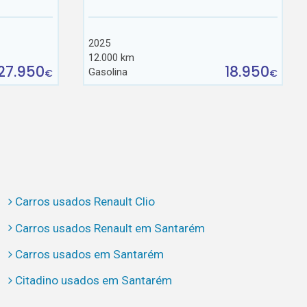
2025
12.000 km
27.950
18.950
Gasolina
€
€
Carros usados Renault Clio
Carros usados Renault em Santarém
Carros usados em Santarém
Citadino usados em Santarém