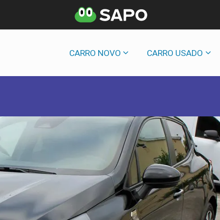
CARRO NOVO
CARRO USADO