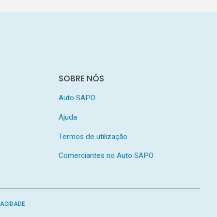
SOBRE NÓS
Auto SAPO
Ajuda
Termos de utilização
Comerciantes no Auto SAPO
VACIDADE