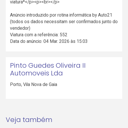
viatura*</p><p><br></p>
Anúncio introduzido por rotina informática by Auto21
(todos os dados necessitam ser confirmados junto do
vendedor)
Viatura com a referência: 552
Data do anúncio: 04 Mar. 2026 às 15:03
Pinto Guedes Oliveira II
Automoveis Lda
Porto
,
Vila Nova de Gaia
Veja também