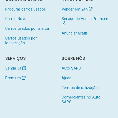
Procurar carros usados
Vender em 24h
Carros Novos
Serviço de Venda Premium
Carros usados por marca
Anunciar Grátis
Carros usados por
localização
SERVIÇOS
SOBRE NÓS
Venda Já
Auto SAPO
Premium
Ajuda
Termos de utilização
Comerciantes no Auto
SAPO