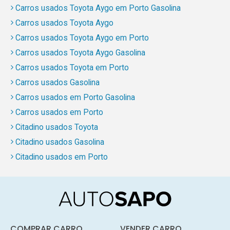
Carros usados Toyota Aygo em Porto Gasolina
Carros usados Toyota Aygo
Carros usados Toyota Aygo em Porto
Carros usados Toyota Aygo Gasolina
Carros usados Toyota em Porto
Carros usados Gasolina
Carros usados em Porto Gasolina
Carros usados em Porto
Citadino usados Toyota
Citadino usados Gasolina
Citadino usados em Porto
COMPRAR CARRO
VENDER CARRO