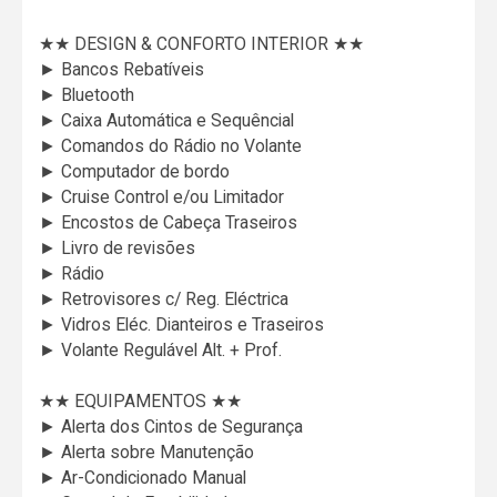
★★ DESIGN & CONFORTO INTERIOR ★★
► Bancos Rebatíveis
► Bluetooth
► Caixa Automática e Sequêncial
► Comandos do Rádio no Volante
► Computador de bordo
► Cruise Control e/ou Limitador
► Encostos de Cabeça Traseiros
► Livro de revisões
► Rádio
► Retrovisores c/ Reg. Eléctrica
► Vidros Eléc. Dianteiros e Traseiros
► Volante Regulável Alt. + Prof.
★★ EQUIPAMENTOS ★★
► Alerta dos Cintos de Segurança
► Alerta sobre Manutenção
► Ar-Condicionado Manual