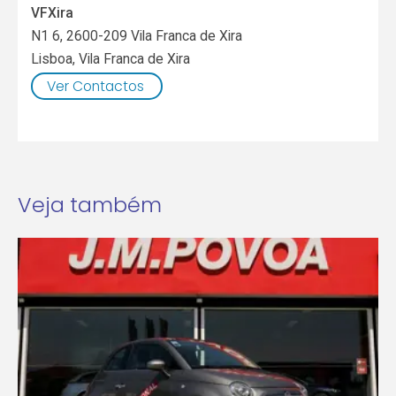
VFXira
N1 6, 2600-209 Vila Franca de Xira
Lisboa
,
Vila Franca de Xira
Ver Contactos
Veja também