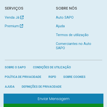
SERVIÇOS
SOBRE NÓS
Venda Já
Auto SAPO
Premium
Ajuda
Termos de utilização
Comerciantes no Auto
SAPO
SOBRE O SAPO
CONDIÇÕES DE UTILIZAÇÃO
POLÍTICA DE PRIVACIDADE
RGPD
SOBRE COOKIES
AJUDA
DEFINIÇÕES DE PRIVACIDADE
Enviar Mensagem