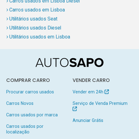
Carros usados em Lisboa Diesel
Carros usados em Lisboa
Utilitários usados Seat
Utilitários usados Diesel
Utilitários usados em Lisboa
COMPRAR CARRO
VENDER CARRO
Procurar carros usados
Vender em 24h
Carros Novos
Serviço de Venda Premium
Carros usados por marca
Anunciar Grátis
Carros usados por
localização