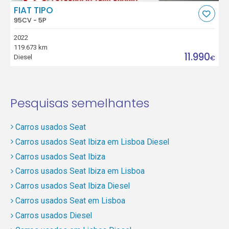
FIAT TIPO
95CV - 5P
2022
119.673 km
11.990
Diesel
€
Pesquisas semelhantes
Carros usados Seat
Carros usados Seat Ibiza em Lisboa Diesel
Carros usados Seat Ibiza
Carros usados Seat Ibiza em Lisboa
Carros usados Seat Ibiza Diesel
Carros usados Seat em Lisboa
Carros usados Diesel