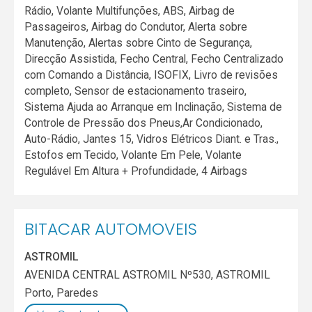
Rádio, Volante Multifunções, ABS, Airbag de
Passageiros, Airbag do Condutor, Alerta sobre
Manutenção, Alertas sobre Cinto de Segurança,
Direcção Assistida, Fecho Central, Fecho Centralizado
com Comando a Distância, ISOFIX, Livro de revisões
completo, Sensor de estacionamento traseiro,
Sistema Ajuda ao Arranque em Inclinação, Sistema de
Controle de Pressão dos Pneus,Ar Condicionado,
Auto-Rádio, Jantes 15, Vidros Elétricos Diant. e Tras.,
Estofos em Tecido, Volante Em Pele, Volante
Regulável Em Altura + Profundidade, 4 Airbags
BITACAR AUTOMOVEIS
ASTROMIL
AVENIDA CENTRAL ASTROMIL Nº530, ASTROMIL
Porto
,
Paredes