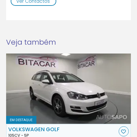
Ver Contactos
Veja também
EM DESTAQUE
VOLKSWAGEN GOLF
105CV - 5P