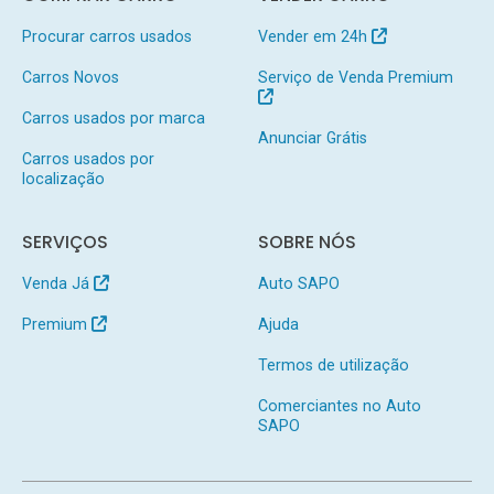
Procurar carros usados
Vender em 24h
Carros Novos
Serviço de Venda Premium
Carros usados por marca
Anunciar Grátis
Carros usados por
localização
SERVIÇOS
SOBRE NÓS
Venda Já
Auto SAPO
Premium
Ajuda
Termos de utilização
Comerciantes no Auto
SAPO