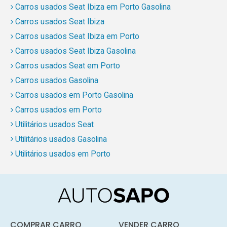
Carros usados Seat Ibiza em Porto Gasolina
Carros usados Seat Ibiza
Carros usados Seat Ibiza em Porto
Carros usados Seat Ibiza Gasolina
Carros usados Seat em Porto
Carros usados Gasolina
Carros usados em Porto Gasolina
Carros usados em Porto
Utilitários usados Seat
Utilitários usados Gasolina
Utilitários usados em Porto
COMPRAR CARRO
VENDER CARRO