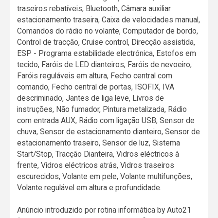
traseiros rebatíveis, Bluetooth, Câmara auxiliar
estacionamento traseira, Caixa de velocidades manual,
Comandos do rádio no volante, Computador de bordo,
Control de tracção, Cruise control, Direcção assistida,
ESP - Programa estabilidade electrónica, Estofos em
tecido, Faróis de LED dianteiros, Faróis de nevoeiro,
Faróis reguláveis em altura, Fecho central com
comando, Fecho central de portas, ISOFIX, IVA
descriminado, Jantes de liga leve, Livros de
instruções, Não fumador, Pintura metalizada, Rádio
com entrada AUX, Rádio com ligação USB, Sensor de
chuva, Sensor de estacionamento dianteiro, Sensor de
estacionamento traseiro, Sensor de luz, Sistema
Start/Stop, Tracção Dianteira, Vidros eléctricos à
frente, Vidros eléctricos atrás, Vidros traseiros
escurecidos, Volante em pele, Volante multifunções,
Volante regulável em altura e profundidade.
Anúncio introduzido por rotina informática by Auto21