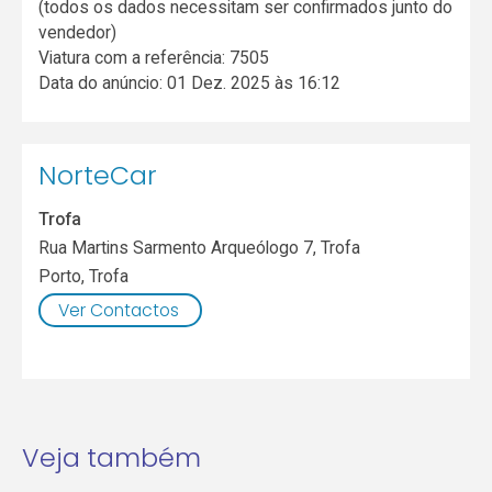
(todos os dados necessitam ser confirmados junto do
vendedor)
Viatura com a referência: 7505
Data do anúncio: 01 Dez. 2025 às 16:12
NorteCar
Trofa
Rua Martins Sarmento Arqueólogo 7, Trofa
Porto
,
Trofa
Ver Contactos
Veja também