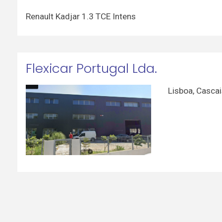
Renault Kadjar 1.3 TCE Intens
Flexicar Portugal Lda.
Lisboa
,
Cascai