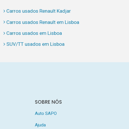
Carros usados Renault Kadjar
Carros usados Renault em Lisboa
Carros usados em Lisboa
SUV/TT usados em Lisboa
SOBRE NÓS
Auto SAPO
Ajuda