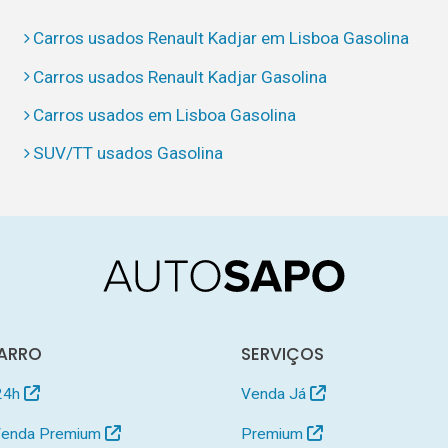
Carros usados Renault Kadjar em Lisboa Gasolina
Carros usados Renault Kadjar Gasolina
Carros usados em Lisboa Gasolina
SUV/TT usados Gasolina
ARRO
SERVIÇOS
24h
Venda Já
 Venda Premium
Premium