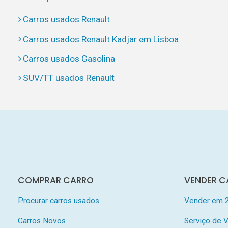
Carros usados Renault
Carros usados Renault Kadjar em Lisboa
Carros usados Gasolina
SUV/TT usados Renault
COMPRAR CARRO
VENDER C
Procurar carros usados
Vender em 
Carros Novos
Serviço de