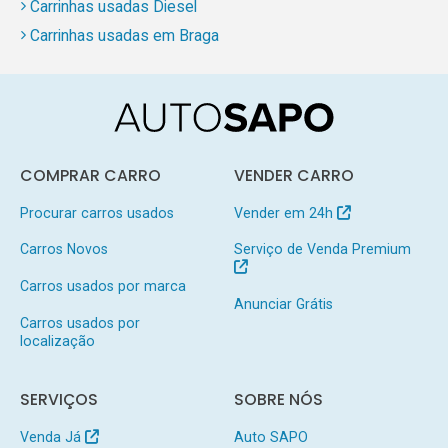
Carrinhas usadas Diesel
Carrinhas usadas em Braga
COMPRAR CARRO
VENDER CARRO
Procurar carros usados
Vender em 24h
Carros Novos
Serviço de Venda Premium
Carros usados por marca
Anunciar Grátis
Carros usados por
localização
SERVIÇOS
SOBRE NÓS
Venda Já
Auto SAPO