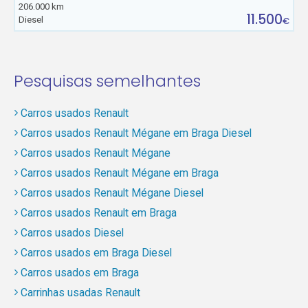
206.000 km
11.500
Diesel
€
Pesquisas semelhantes
Carros usados Renault
Carros usados Renault Mégane em Braga Diesel
Carros usados Renault Mégane
Carros usados Renault Mégane em Braga
Carros usados Renault Mégane Diesel
Carros usados Renault em Braga
Carros usados Diesel
Carros usados em Braga Diesel
Carros usados em Braga
Carrinhas usadas Renault