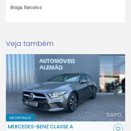
Braga
,
Barcelos
Veja também
EM DESTAQUE
MERCEDES-BENZ CLASSE A