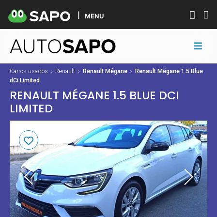
MENU
Carros usados
Renault
Renault Mégane
Renault Mégane 1.5 Blue
dCi Limited
RENAULT MÉGANE 1.5 BLUE DCI
LIMITED